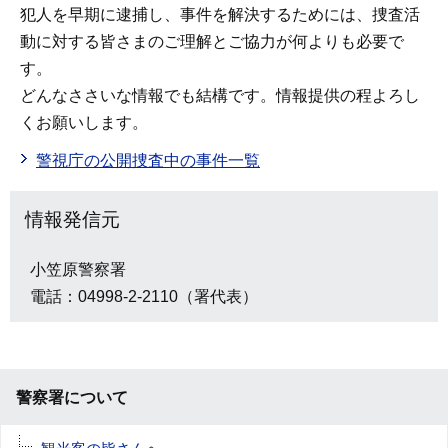
犯人を早期に逮捕し、事件を解決するためには、捜査活
動に対する皆さまのご理解とご協力が何よりも必要で
す。
どんなささいな情報でも結構です。情報提供の程よろし
くお願いします。
警視庁の公開捜査中の事件一覧
情報発信元
小笠原警察署
電話：04998-2-2110（署代表）
警察署について