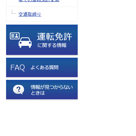
交通取締り