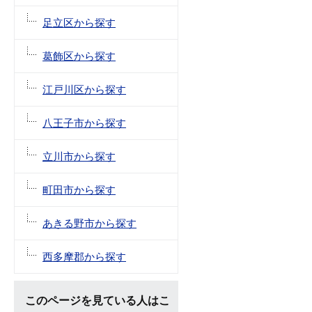
足立区から探す
葛飾区から探す
江戸川区から探す
八王子市から探す
立川市から探す
町田市から探す
あきる野市から探す
西多摩郡から探す
このページを見ている人はこ