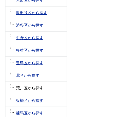
大田区から探す
世田谷区から探す
渋谷区から探す
中野区から探す
杉並区から探す
豊島区から探す
北区から探す
荒川区から探す
板橋区から探す
練馬区から探す