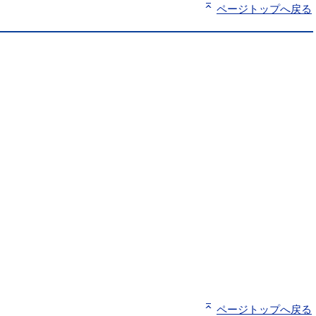
ページトップへ戻る
ページトップへ戻る