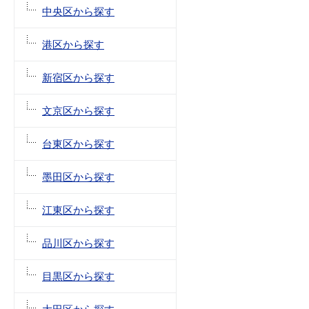
中央区から探す
港区から探す
新宿区から探す
文京区から探す
台東区から探す
墨田区から探す
江東区から探す
品川区から探す
目黒区から探す