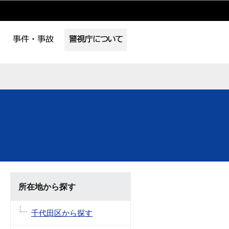
所在地から探す
千代田区から探す