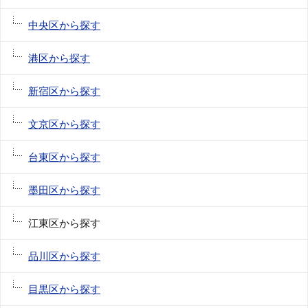
中央区から探す
港区から探す
新宿区から探す
文京区から探す
台東区から探す
墨田区から探す
江東区から探す
品川区から探す
目黒区から探す