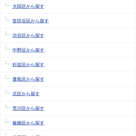
大田区から探す
世田谷区から探す
渋谷区から探す
中野区から探す
杉並区から探す
豊島区から探す
北区から探す
荒川区から探す
板橋区から探す