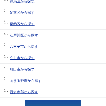
練馬区から探す
足立区から探す
葛飾区から探す
江戸川区から探す
八王子市から探す
立川市から探す
町田市から探す
あきる野市から探す
西多摩郡から探す