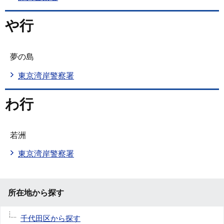
や行
夢の島
東京湾岸警察署
わ行
若洲
東京湾岸警察署
所在地から探す
千代田区から探す