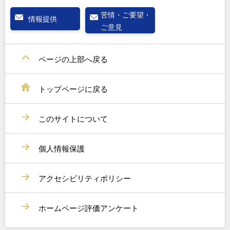
苦情・ご要望・
情報提供
ご意見
ページの上部へ戻る
トップページに戻る
このサイトについて
個人情報保護
アクセシビリティポリシー
ホームページ評価アンケート