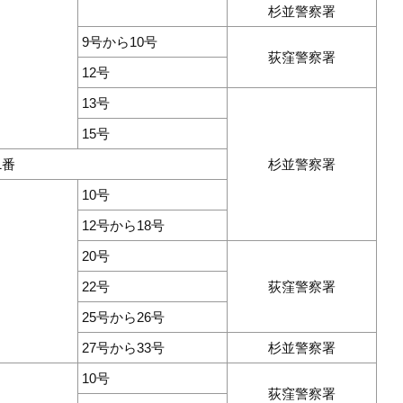
杉並警察署
9号から10号
荻窪警察署
12号
13号
15号
1番
杉並警察署
10号
12号から18号
20号
22号
荻窪警察署
25号から26号
27号から33号
杉並警察署
10号
荻窪警察署