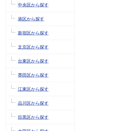
中央区から探す
港区から探す
新宿区から探す
文京区から探す
台東区から探す
墨田区から探す
江東区から探す
品川区から探す
目黒区から探す