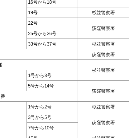
16号から18号
19号
杉並警察署
22号
荻窪警察署
25号から26号
33号から37号
杉並警察署
荻窪警察署
番
杉並警察署
1号から3号
5号から14号
荻窪警察署
4番
1号から2号
杉並警察署
3号から5号
荻窪警察署
7号から10号