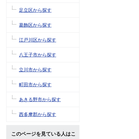
足立区から探す
葛飾区から探す
江戸川区から探す
八王子市から探す
立川市から探す
町田市から探す
あきる野市から探す
西多摩郡から探す
このページを見ている人はこ