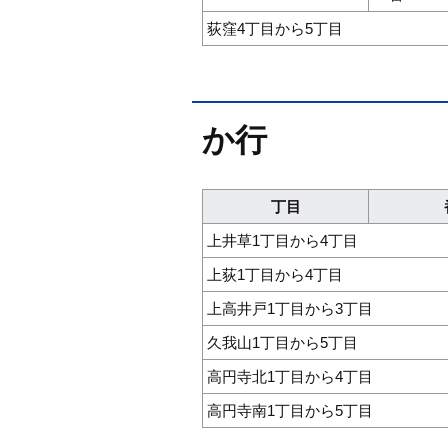
荻窪4丁目から5丁目
か行
丁目
上井草1丁目から4丁目
上荻1丁目から4丁目
上高井戸1丁目から3丁目
久我山1丁目から5丁目
高円寺北1丁目から4丁目
高円寺南1丁目から5丁目