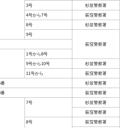
3号
杉並警察署
4号から7号
荻窪警察署
8号
杉並警察署
9号
荻窪警察署
1号から8号
9号から10号
杉並警察署
11号から
荻窪警察署
6番
杉並警察署
8番
荻窪警察署
7号
杉並警察署
荻窪警察署
8号
荻窪警察署