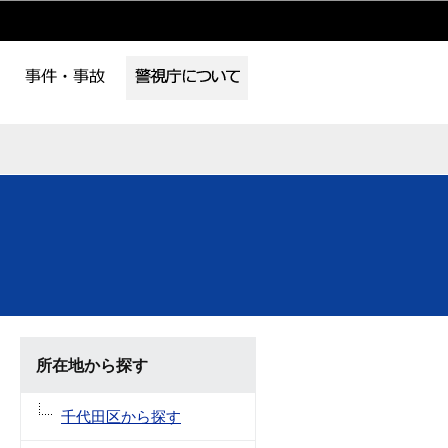
所在地から探す
千代田区から探す