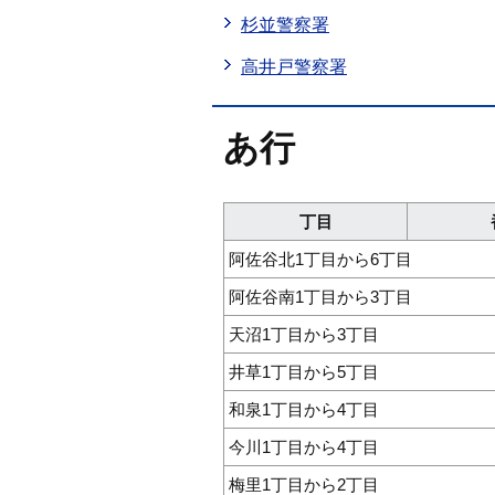
杉並警察署
高井戸警察署
あ行
丁目
阿佐谷北1丁目から6丁目
阿佐谷南1丁目から3丁目
天沼1丁目から3丁目
井草1丁目から5丁目
和泉1丁目から4丁目
今川1丁目から4丁目
梅里1丁目から2丁目