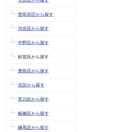
大田区から探す
世田谷区から探す
渋谷区から探す
中野区から探す
杉並区から探す
豊島区から探す
北区から探す
荒川区から探す
板橋区から探す
練馬区から探す