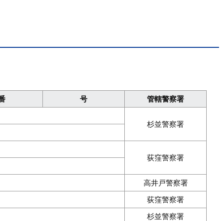
番
号
管轄警察署
杉並警察署
荻窪警察署
高井戸警察署
荻窪警察署
杉並警察署