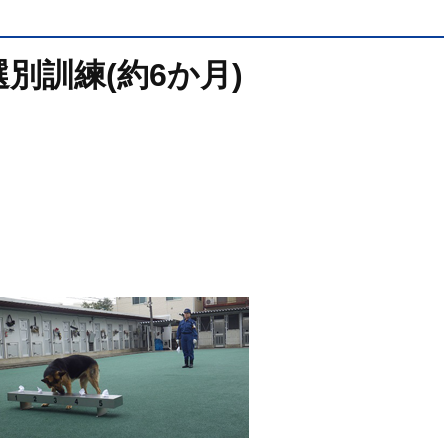
別訓練(約6か月)