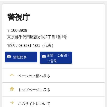
警視庁
〒100-8929
東京都千代田区霞が関2丁目1番1号
電話：
03-3581-4321
（代表）
苦情・ご要望・
情報提供
ご意見
ページの上部へ戻る
トップページに戻る
このサイトについて