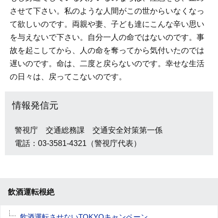
させて下さい。私のような人間がこの世からいなくなっ
て欲しいのです。両親や妻、子ども達にこんな辛い思い
を与えないで下さい。自分一人の命ではないのです。事
故を起こしてから、人の命を奪ってから気付いたのでは
遅いのです。命は、二度と戻らないのです。幸せな生活
の日々は、戻ってこないのです。
情報発信元
警視庁 交通総務課 交通安全対策第一係
電話：03-3581-4321（警視庁代表）
飲酒運転根絶
飲酒運転させないTOKYOキャンペーン