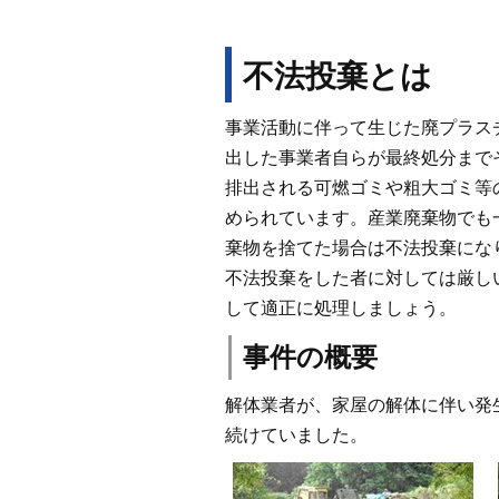
不法投棄とは
事業活動に伴って生じた廃プラス
出した事業者自らが最終処分まで
排出される可燃ゴミや粗大ゴミ等
められています。産業廃棄物でも
棄物を捨てた場合は不法投棄にな
不法投棄をした者に対しては厳し
して適正に処理しましょう。
事件の概要
解体業者が、家屋の解体に伴い発
続けていました。