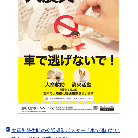
大震災発生時の交通規制ポスター「車で逃げない