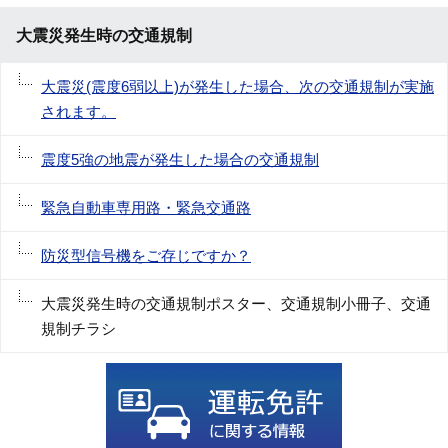
大震災発生時の交通規制
大震災(震度6弱以上)が発生した場合、次の交通規制が実施
されます。
震度5強の地震が発生した場合の交通規制
緊急自動車専用路・緊急交通路
防災型信号機をご存じですか？
大震災発生時の交通規制ポスター、交通規制小冊子、交通
規制チラシ