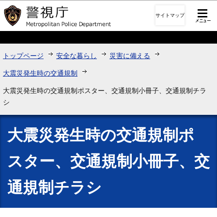
このページの本文へ移動
サイトマップ
トップページ
安全な暮らし
災害に備える
大震災発生時の交通規制
大震災発生時の交通規制ポスター、交通規制小冊子、交通規制チラ
シ
大震災発生時の交通規制ポ
スター、交通規制小冊子、交
通規制チラシ