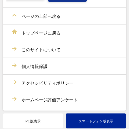
ページの上部へ戻る
トップページに戻る
このサイトについて
個人情報保護
アクセシビリティポリシー
ホームページ評価アンケート
PC版表示
スマートフォン版表示