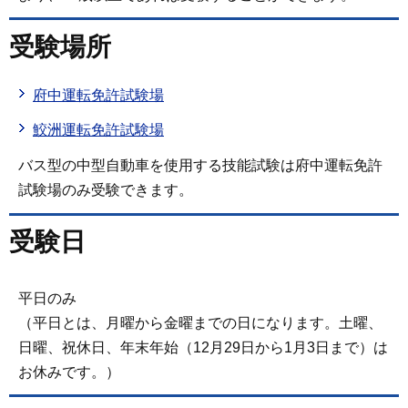
受験場所
府中運転免許試験場
鮫洲運転免許試験場
バス型の中型自動車を使用する技能試験は府中運転免許
試験場のみ受験できます。
受験日
平日のみ
（平日とは、月曜から金曜までの日になります。土曜、
日曜、祝休日、年末年始（12月29日から1月3日まで）は
お休みです。）