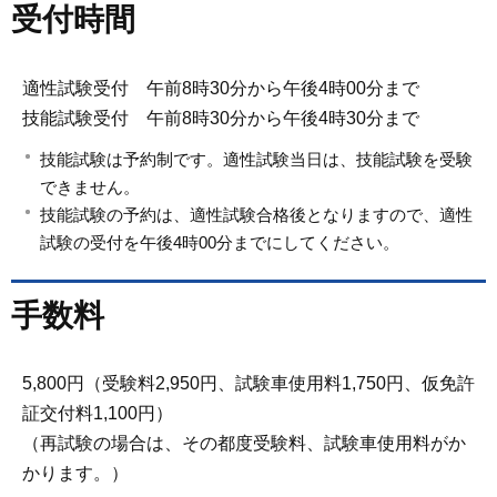
受付時間
適性試験受付 午前8時30分から午後4時00分まで
技能試験受付 午前8時30分から午後4時30分まで
技能試験は予約制です。適性試験当日は、技能試験を受験
できません。
技能試験の予約は、適性試験合格後となりますので、適性
試験の受付を午後4時00分までにしてください。
手数料
5,800円（受験料2,950円、試験車使用料1,750円、仮免許
証交付料1,100円）
（再試験の場合は、その都度受験料、試験車使用料がか
かります。）