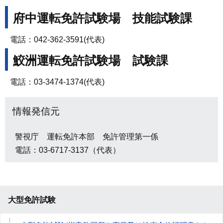
府中運転免許試験場 技能試験課
電話：042-362-3591(代表)
鮫洲運転免許試験場 試験課
電話：03-3474-1374(代表)
情報発信元
警視庁 運転免許本部 免許管理第一係
電話：03-6717-3137（代表）
大型免許試験