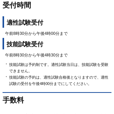
受付時間
適性試験受付
午前8時30分から午後4時00分まで
技能試験受付
午前8時30分から午後4時30分まで
技能試験は予約制です。適性試験当日は、技能試験を受験
できません。
技能試験の予約は、適性試験合格後となりますので、適性
試験の受付を午後4時00分までにしてください。
手数料