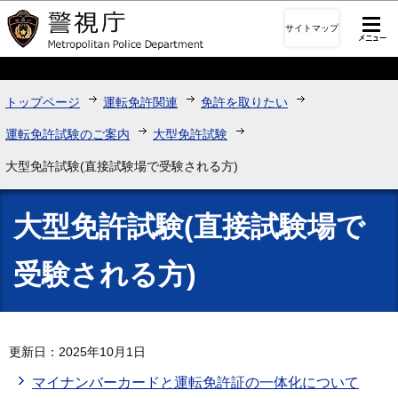
このページの本文へ移動
サイトマップ
トップページ
運転免許関連
免許を取りたい
運転免許試験のご案内
大型免許試験
大型免許試験(直接試験場で受験される方)
大型免許試験(直接試験場で
受験される方)
更新日：2025年10月1日
マイナンバーカードと運転免許証の一体化について