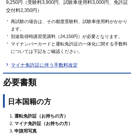
9,250円（受験料3,900円、試験車使用料3,000円、免許証
交付料2,350円）
再試験の場合は、その都度受験料、試験車使用料がかかり
ます。
別途取得時講習受講料（24,150円）が必要となります。
マイナンバーカードと運転免許証の一体化に関する手数料
については下記をご確認ください。
マイナ免許証に伴う手数料改定
必要書類
日本国籍の方
運転免許証（お持ちの方）
マイナ免許証（お持ちの方）
申請用写真