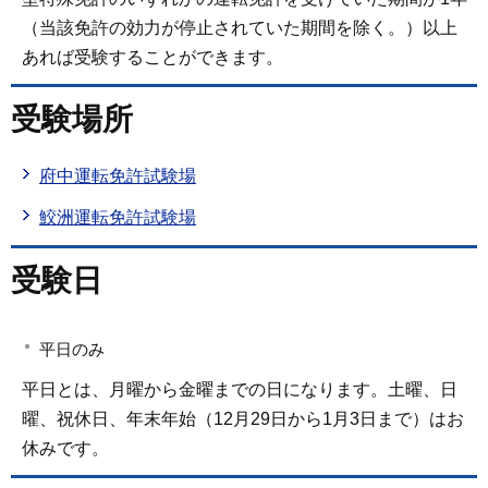
（当該免許の効力が停止されていた期間を除く。）以上
あれば受験することができます。
受験場所
府中運転免許試験場
鮫洲運転免許試験場
受験日
平日のみ
平日とは、月曜から金曜までの日になります。土曜、日
曜、祝休日、年末年始（12月29日から1月3日まで）はお
休みです。