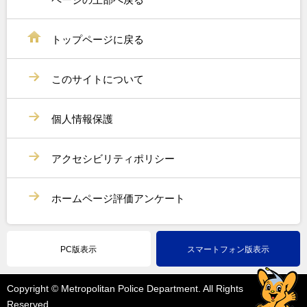
トップページに戻る
このサイトについて
個人情報保護
アクセシビリティポリシー
ホームページ評価アンケート
PC版表示
スマートフォン版表示
Copyright © Metropolitan Police Department. All Rights
Reserved.