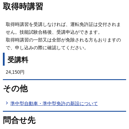
取得時講習
取得時講習を受講しなければ、運転免許証は交付されま
せん。技能試験合格後、受講申込ができます。
取得時講習の一部又は全部が免除される方もおりますの
で、申し込みの際に確認してください。
受講料
24,150円
その他
準中型自動車・準中型免許の新設について
問合せ先