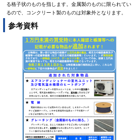
る格子状のものを指します。金属製のものに限られてい
るので、コンクリート製のものは対象外となります。
参考資料