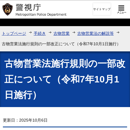
このページの本文へ移動
サイトマップ
トップページ
手続き
古物営業
古物営業法の解説等
古物営業法施行規則の一部改正について（令和7年10月1日施行）
古物営業法施行規則の一部改
正について（令和7年10月1
日施行）
更新日：2025年10月6日