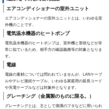
エアコンディショナーの室外ユニット
エアコンディショナーの室外ユニットとは、いわゆる室
外機のことです。
電気温水機器のヒートポンプ
電気温水機器のヒートポンプは、室外機と形状などが非
常に似ているため、相手方の確認義務等の対象となりま
す。
電線
電線の素材については問われていませんが、LANケーブ
ルやテレビ接続ケーブル、いわゆる家庭用の延長コード
や充電ケーブルなどは対象外となります。
グレーチング（金属製のものに限る。）
グレーチングとは、主として側溝のフタなどに用いられ