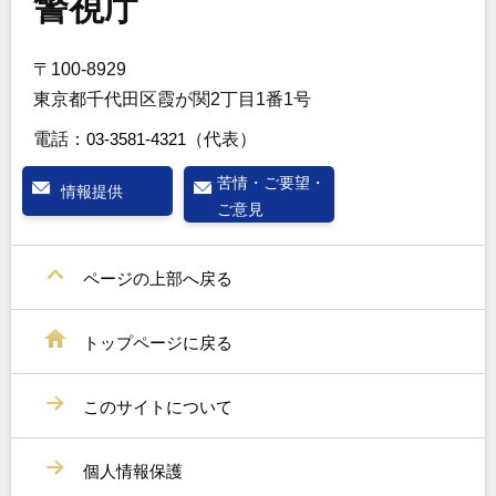
警視庁
〒100-8929
東京都千代田区霞が関2丁目1番1号
電話：
03-3581-4321
（代表）
苦情・ご要望・
情報提供
ご意見
ページの上部へ戻る
トップページに戻る
このサイトについて
個人情報保護