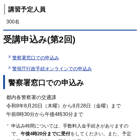
講習予定人員
300名
受講申込み(第2回)
警察署窓口での申込み
警視庁行政手続オンラインでの申込み
警察署窓口での申込み
都内各警察署の交通課
令和8年8月20日（木曜）から8月28日（金曜）まで
午前8時30分から午後4時30分まで
申込み時間については、手数料入金手続きがありますの
で、
午後4時20分までに受付
をしてください。また、予定