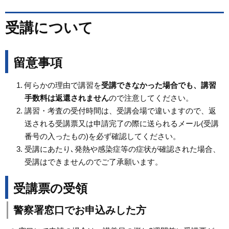
受講について
留意事項
何らかの理由で講習を
受講できなかった場合でも、講習
手数料は返還されません
ので注意してください。
講習・考査の受付時間は、受講会場で違いますので、返
送される受講票又は申請完了の際に送られるメール(受講
番号の入ったもの)を必ず確認してください。
受講にあたり､発熱や感染症等の症状が確認された場合、
受講はできませんのでご了承願います。
受講票の受領
警察署窓口でお申込みした方