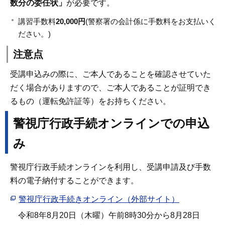
数分の委任状」
が必要です。
講習手数料
20,000円
(警察署の会計係に手数料をお支払いく
ださい。)
注意点
受講申込みの際に、ご本人であることを確認させていた
だく場合がありますので、ご本人であることが証明でき
るもの（運転免許証等）をお持ちください。
警視庁行政手続オンラインでの申込
み
警視庁行政手続オンラインを利用し、受講申請及び手数
料の電子納付することができます。
警視庁行政手続きオンライン（外部サイト）
令和8年8月20日（木曜）午前8時30分から8月28日