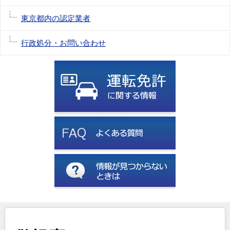
東京都内の認定業者
行政処分・お問い合わせ