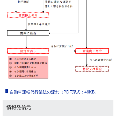
自動車運転代行業法の流れ（PDF形式：46KB）
情報発信元