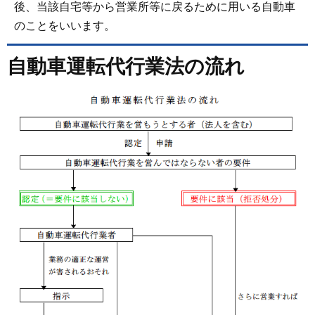
後、当該自宅等から営業所等に戻るために用いる自動車
のことをいいます。
自動車運転代行業法の流れ