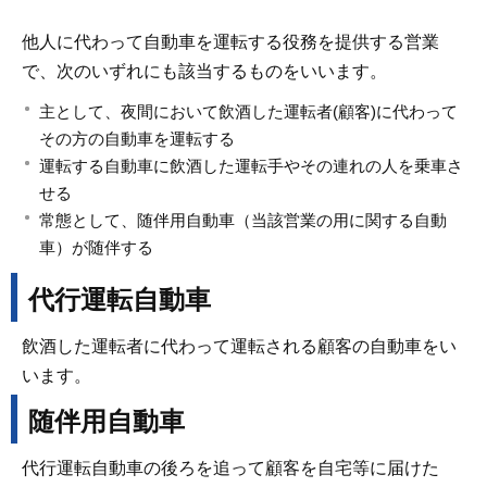
他人に代わって自動車を運転する役務を提供する営業
で、次のいずれにも該当するものをいいます。
主として、夜間において飲酒した運転者(顧客)に代わって
その方の自動車を運転する
運転する自動車に飲酒した運転手やその連れの人を乗車さ
せる
常態として、随伴用自動車（当該営業の用に関する自動
車）が随伴する
代行運転自動車
飲酒した運転者に代わって運転される顧客の自動車をい
います。
随伴用自動車
代行運転自動車の後ろを追って顧客を自宅等に届けた