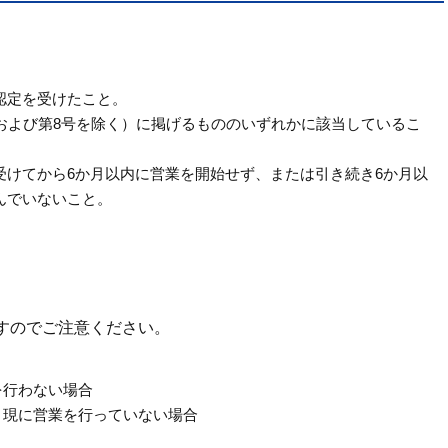
認定を受けたこと。
および第8号を除く）に掲げるもののいずれかに該当しているこ
受けてから6か月以内に営業を開始せず、または引き続き6か月以
んでいないこと。
すのでご注意ください。
を行わない場合
、現に営業を行っていない場合