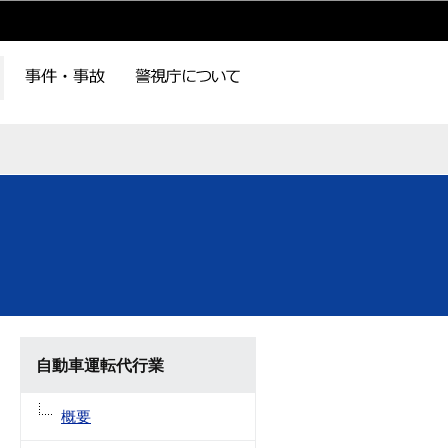
自動車運転代行業
概要