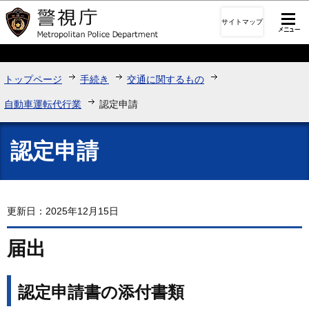
このページの本文へ移動
サイトマップ
トップページ
手続き
交通に関するもの
自動車運転代行業
認定申請
認定申請
更新日：2025年12月15日
届出
認定申請書の添付書類