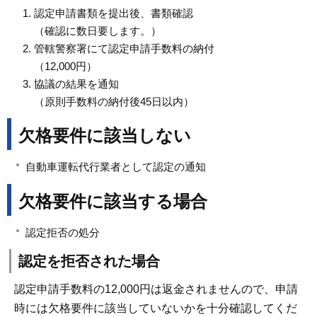
認定申請書類を提出後、書類確認
（確認に数日要します。）
管轄警察署にて認定申請手数料の納付
（12,000円）
協議の結果を通知
（原則手数料の納付後45日以内）
欠格要件に該当しない
自動車運転代行業者として認定の通知
欠格要件に該当する場合
認定拒否の処分
認定を拒否された場合
認定申請手数料の12,000円は返金されませんので、申請
時には欠格要件に該当していないかを十分確認してくだ