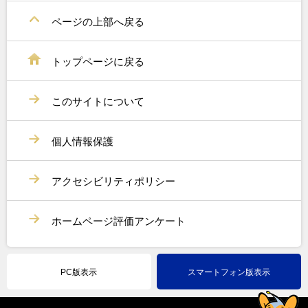
ページの上部へ戻る
トップページに戻る
このサイトについて
個人情報保護
アクセシビリティポリシー
ホームページ評価アンケート
PC版表示
スマートフォン版表示