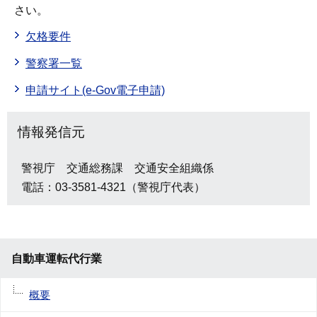
さい。
欠格要件
警察署一覧
申請サイト(e-Gov電子申請)
情報発信元
警視庁 交通総務課 交通安全組織係
電話：03-3581-4321（警視庁代表）
自動車運転代行業
概要