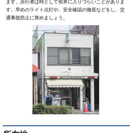
ます。歩行者は時として視界に入りづらいことがありま
す。早めのライト点灯や、安全確認の徹底などをし、交
通事故防止に努めましょう。