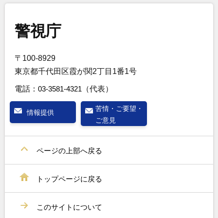
警視庁
〒100-8929
東京都千代田区霞が関2丁目1番1号
電話：
03-3581-4321
（代表）
苦情・ご要望・
情報提供
ご意見
ページの上部へ戻る
トップページに戻る
このサイトについて