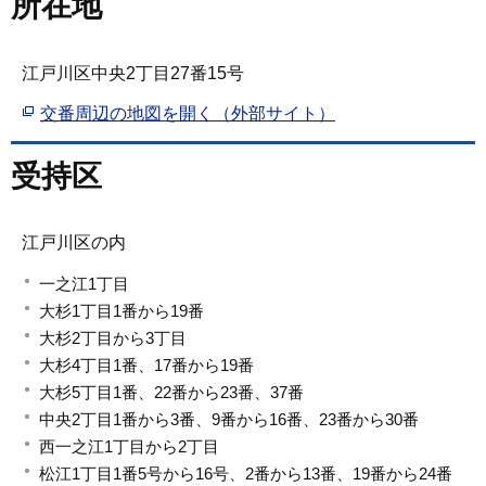
所在地
江戸川区中央2丁目27番15号
交番周辺の地図を開く（外部サイト）
受持区
江戸川区の内
一之江1丁目
大杉1丁目1番から19番
大杉2丁目から3丁目
大杉4丁目1番、17番から19番
大杉5丁目1番、22番から23番、37番
中央2丁目1番から3番、9番から16番、23番から30番
西一之江1丁目から2丁目
松江1丁目1番5号から16号、2番から13番、19番から24番