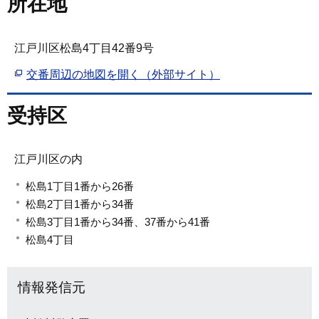
所在地
江戸川区松島4丁目42番9号
交番周辺の地図を開く（外部サイト）
受持区
江戸川区の内
松島1丁目1番から26番
松島2丁目1番から34番
松島3丁目1番から34番、37番から41番
松島4丁目
情報発信元