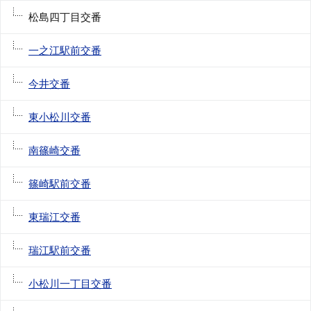
松島四丁目交番
一之江駅前交番
今井交番
東小松川交番
南篠崎交番
篠崎駅前交番
東瑞江交番
瑞江駅前交番
小松川一丁目交番