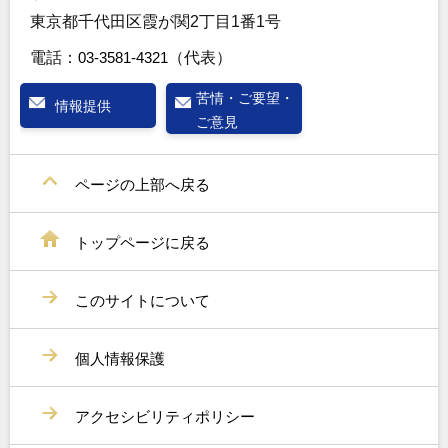
東京都千代田区霞が関2丁目1番1号
電話：
03-3581-4321
（代表）
苦情・ご要望・
情報提供
ご意見
ページの上部へ戻る
トップページに戻る
このサイトについて
個人情報保護
アクセシビリティポリシー