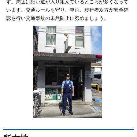
す。周辺は細い道が入り組んでいるところが多くなって
います。交通ルールを守り、車両、歩行者双方が安全確
認を行い交通事故の未然防止に努めましょう。