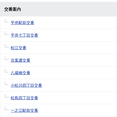
交番案内
平井駅前交番
平井七丁目交番
松江交番
京葉通交番
八蔵橋交番
小松川四丁目交番
松島四丁目交番
一之江駅前交番