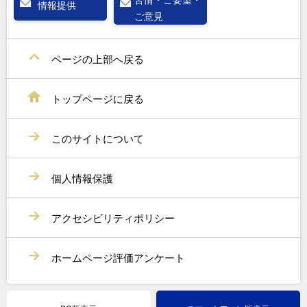
情報提供
ご意見
ページの上部へ戻る
トップページに戻る
このサイトについて
個人情報保護
アクセシビリティポリシー
ホームページ評価アンケート