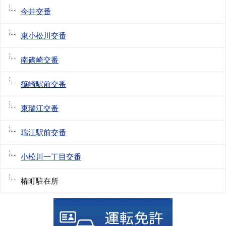
今井交番
東小松川交番
南篠崎交番
篠崎駅前交番
東瑞江交番
瑞江駅前交番
小松川一丁目交番
椿町駐在所