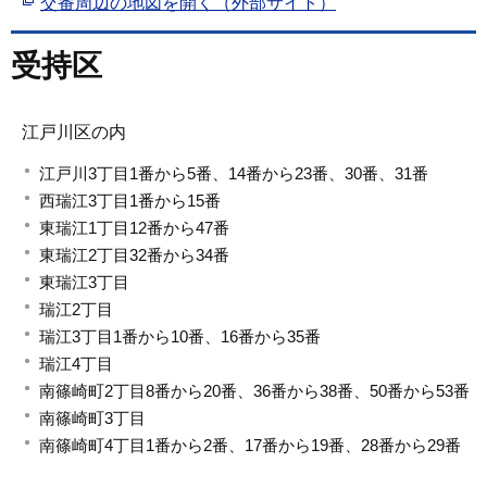
交番周辺の地図を開く（外部サイト）
受持区
江戸川区の内
江戸川3丁目1番から5番、14番から23番、30番、31番
西瑞江3丁目1番から15番
東瑞江1丁目12番から47番
東瑞江2丁目32番から34番
東瑞江3丁目
瑞江2丁目
瑞江3丁目1番から10番、16番から35番
瑞江4丁目
南篠崎町2丁目8番から20番、36番から38番、50番から53番
南篠崎町3丁目
南篠崎町4丁目1番から2番、17番から19番、28番から29番