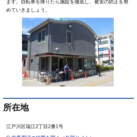
ます。自転車を降りたら施錠を徹底し、被害の防止を努
めていきましょう。
所在地
江戸川区瑞江2丁目2番1号