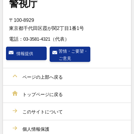
警視庁
〒100-8929
東京都千代田区霞が関2丁目1番1号
電話：
03-3581-4321
（代表）
苦情・ご要望・
情報提供
ご意見
ページの上部へ戻る
トップページに戻る
このサイトについて
個人情報保護