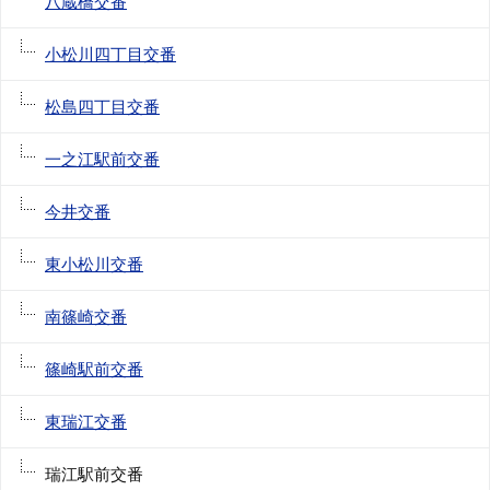
八蔵橋交番
小松川四丁目交番
松島四丁目交番
一之江駅前交番
今井交番
東小松川交番
南篠崎交番
篠崎駅前交番
東瑞江交番
瑞江駅前交番