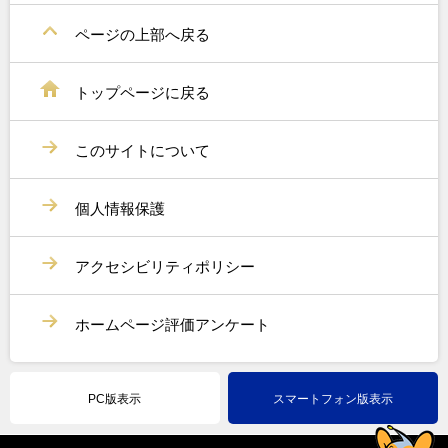
ページの上部へ戻る
トップページに戻る
このサイトについて
個人情報保護
アクセシビリティポリシー
ホームページ評価アンケート
PC版表示
スマートフォン版表示