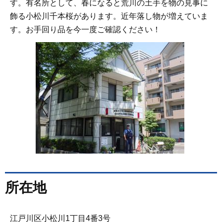
す。有名所として、春になると荒川の土手を物の見事に
飾る小松川千本桜があります。近年落し物が増えていま
す。お手回り品を今一度ご確認ください！
所在地
江戸川区小松川1丁目4番3号