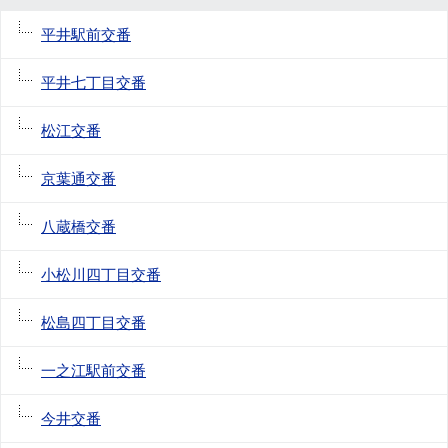
平井駅前交番
平井七丁目交番
松江交番
京葉通交番
八蔵橋交番
小松川四丁目交番
松島四丁目交番
一之江駅前交番
今井交番