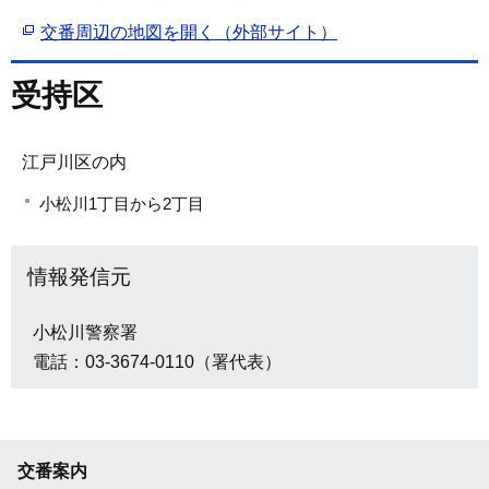
交番周辺の地図を開く（外部サイト）
受持区
江戸川区の内
小松川1丁目から2丁目
情報発信元
小松川警察署
電話：03-3674-0110（署代表）
交番案内