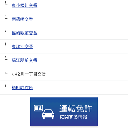
東小松川交番
南篠崎交番
篠崎駅前交番
東瑞江交番
瑞江駅前交番
小松川一丁目交番
椿町駐在所