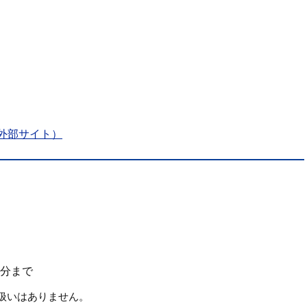
外部サイト）
0分まで
扱いはありません。