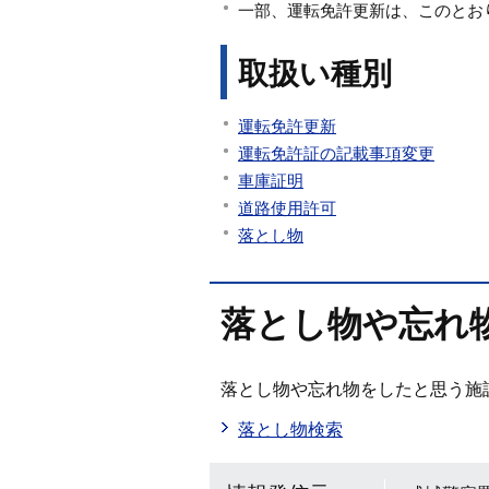
一部、運転免許更新は、このとお
取扱い種別
運転免許更新
運転免許証の記載事項変更
車庫証明
道路使用許可
落とし物
落とし物や忘れ
落とし物や忘れ物をしたと思う施
落とし物検索