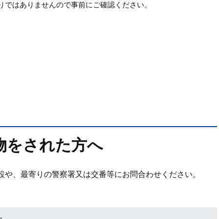
りではありませんので事前にご確認ください。
物をされた方へ
設や、最寄りの警察署又は交番等にお問合わせください。