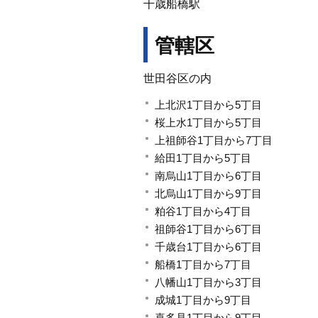
千歳船橋駅
管轄区
世田谷区の内
上北沢1丁目から5丁目
桜上水1丁目から5丁目
上祖師谷1丁目から7丁目
給田1丁目から5丁目
南烏山1丁目から6丁目
北烏山1丁目から9丁目
粕谷1丁目から4丁目
祖師谷1丁目から6丁目
千歳台1丁目から6丁目
船橋1丁目から7丁目
八幡山1丁目から3丁目
成城1丁目から9丁目
喜多見1丁目から9丁目