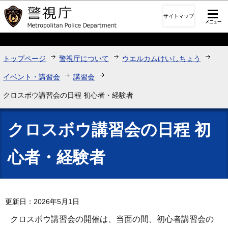
このページの本文へ移動
サイトマップ
トップページ
警視庁について
ウエルカムけいしちょう
イベント・講習会
講習会
クロスボウ講習会の日程 初心者・経験者
クロスボウ講習会の日程 初
心者・経験者
更新日：2026年5月1日
クロスボウ講習会の開催は、当面の間、初心者講習会の