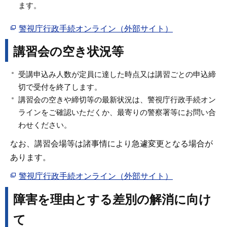
ます。
警視庁行政手続オンライン（外部サイト）
講習会の空き状況等
受講申込み人数が定員に達した時点又は講習ごとの申込締
切で受付を終了します。
講習会の空きや締切等の最新状況は、警視庁行政手続オン
ラインをご確認いただくか、最寄りの警察署等にお問い合
わせください。
なお、講習会場等は諸事情により急遽変更となる場合が
あります。
警視庁行政手続オンライン（外部サイト）
障害を理由とする差別の解消に向け
て