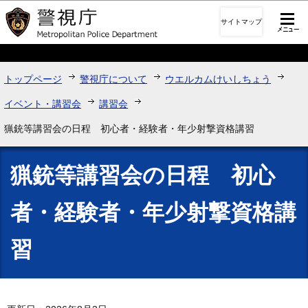
このページの本文へ移動
サイトマップ
トップページ
警視庁について
ウエルカムけいしちょう
イベント・講習会
講習会
猟銃等講習会の日程 初心者・経験者・年少射撃資格講習
猟銃等講習会の日程 初心
者・経験者・年少射撃資格講
習