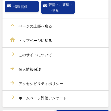
苦情・ご要望・
情報提供
ご意見
ページの上部へ戻る
トップページに戻る
このサイトについて
個人情報保護
アクセシビリティポリシー
ホームページ評価アンケート