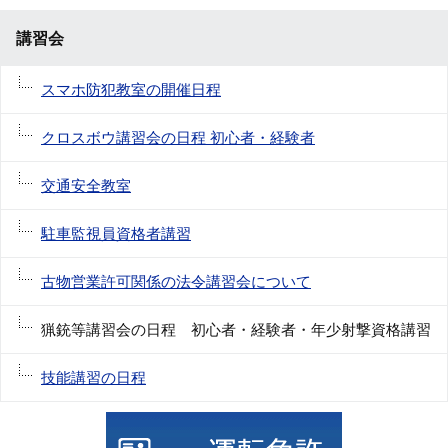
講習会
スマホ防犯教室の開催日程
クロスボウ講習会の日程 初心者・経験者
交通安全教室
駐車監視員資格者講習
古物営業許可関係の法令講習会について
猟銃等講習会の日程 初心者・経験者・年少射撃資格講習
技能講習の日程