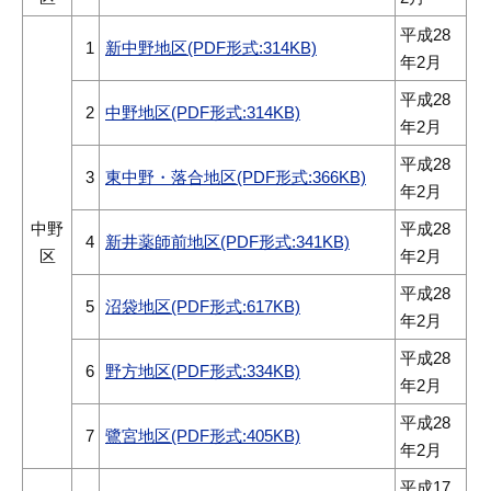
平成28
1
新中野地区(PDF形式:314KB)
年2月
平成28
2
中野地区(PDF形式:314KB)
年2月
平成28
3
東中野・落合地区(PDF形式:366KB)
年2月
中野
平成28
4
新井薬師前地区(PDF形式:341KB)
区
年2月
平成28
5
沼袋地区(PDF形式:617KB)
年2月
平成28
6
野方地区(PDF形式:334KB)
年2月
平成28
7
鷺宮地区(PDF形式:405KB)
年2月
平成17