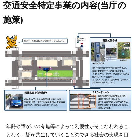
交通安全特定事業の内容(当庁の
施策)
年齢や障がいの有無等によって利便性がそこなわれるこ
となく、皆が共生していくことのできる社会の実現を目