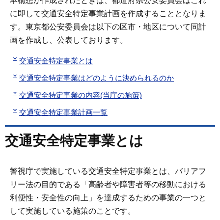
本構想が作成されたときは、都道府県公安委員会はこれ
に即して交通安全特定事業計画を作成することとなりま
す。東京都公安委員会は以下の区市・地区について同計
画を作成し、公表しております。
交通安全特定事業とは
交通安全特定事業はどのように決められるのか
交通安全特定事業の内容(当庁の施策)
交通安全特定事業計画一覧
交通安全特定事業とは
警視庁で実施している交通安全特定事業とは、バリアフ
リー法の目的である「高齢者や障害者等の移動における
利便性・安全性の向上」を達成するための事業の一つと
して実施している施策のことです。