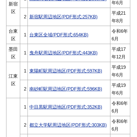
年6月
新宿
区
平成21
2
新宿駅周辺地区(PDF形式:257KB)
年8月
台東
令和6年
1
台東区全域(PDF形式:654KB)
区
6月
墨田
平成17
1
曳舟駅周辺地区(PDF形式:443KB)
区
年12月
平成19
1
東陽町駅周辺地区(PDF形式:597KB)
年6月
江東
区
平成19
2
南砂町駅周辺地区(PDF形式:596KB)
年6月
令和6年
1
中目黒駅周辺地区(PDF形式:352KB)
6月
令和6年
2
都立大学駅周辺地区(PDF形式:303KB)
6月