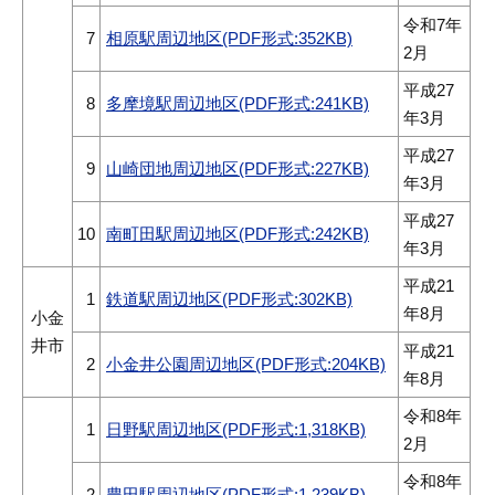
令和7年
7
相原駅周辺地区(PDF形式:352KB)
2月
平成27
8
多摩境駅周辺地区(PDF形式:241KB)
年3月
平成27
9
山崎団地周辺地区(PDF形式:227KB)
年3月
平成27
10
南町田駅周辺地区(PDF形式:242KB)
年3月
平成21
1
鉄道駅周辺地区(PDF形式:302KB)
年8月
小金
井市
平成21
2
小金井公園周辺地区(PDF形式:204KB)
年8月
令和8年
1
日野駅周辺地区(PDF形式:1,318KB)
2月
令和8年
2
豊田駅周辺地区(PDF形式:1,239KB)