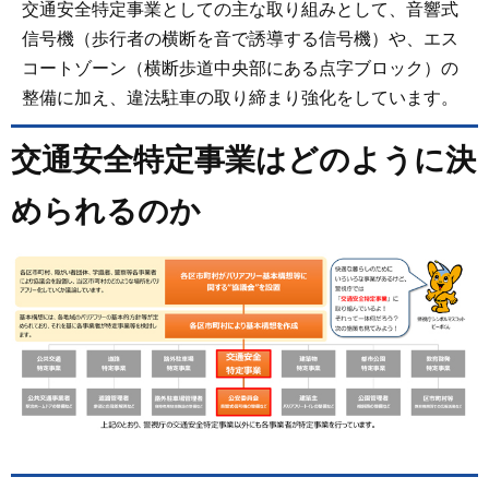
交通安全特定事業としての主な取り組みとして、音響式
信号機（歩行者の横断を音で誘導する信号機）や、エス
コートゾーン（横断歩道中央部にある点字ブロック）の
整備に加え、違法駐車の取り締まり強化をしています。
交通安全特定事業はどのように決
められるのか