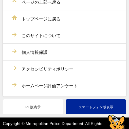
ページの上部へ戻る
トップページに戻る
このサイトについて
個人情報保護
アクセシビリティポリシー
ホームページ評価アンケート
PC版表示
スマートフォン版表示
Copyright © Metropolitan Police Department. All Rights