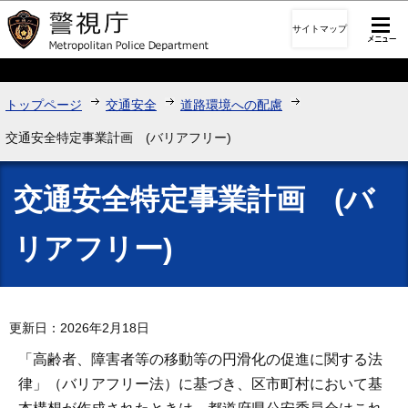
このページの本文へ移動
サイトマップ
トップページ
交通安全
道路環境への配慮
交通安全特定事業計画 (バリアフリー)
交通安全特定事業計画 (バ
リアフリー)
更新日：2026年2月18日
「高齢者、障害者等の移動等の円滑化の促進に関する法
律」（バリアフリー法）に基づき、区市町村において基