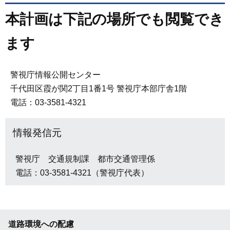
本計画は下記の場所でも閲覧でき
ます
警視庁情報公開センター
千代田区霞が関2丁目1番1号 警視庁本部庁舎1階
電話：03-3581-4321
情報発信元
警視庁 交通規制課 都市交通管理係
電話：03-3581-4321（警視庁代表）
道路環境への配慮