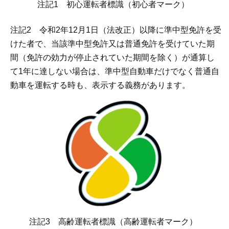
注記1 初心運転者標識（初心者マーク）
注記2 令和2年12月1日（法改正）以降に準中型免許を受
けた者で、当該準中型免許又は普通免許を受けていた期
間（免許の効力が停止されていた期間を除く）が通算し
て1年に達しない場合は、準中型自動車だけでなく普通自
動車を運転する時も、表示する義務があります。
注記3 高齢運転者標識（高齢運転者マーク）