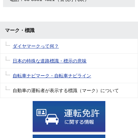
マーク・標識
ダイヤマークって何？
日本の特殊な道路標識・標示の意味
自転車ナビマーク・自転車ナビライン
自動車の運転者が表示する標識（マーク）について