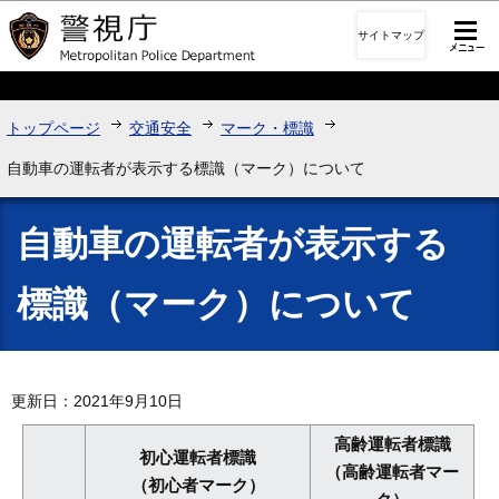
このページの本文へ移動
サイトマップ
トップページ
交通安全
マーク・標識
自動車の運転者が表示する標識（マーク）について
自動車の運転者が表示する
標識（マーク）について
更新日：2021年9月10日
高齢運転者標識
初心運転者標識
（高齢運転者マー
（初心者マーク）