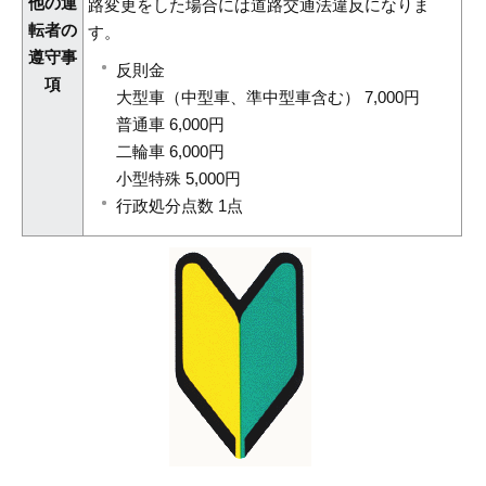
他の運
路変更をした場合には道路交通法違反になりま
転者の
す。
遵守事
反則金
項
大型車（中型車、準中型車含む） 7,000円
普通車 6,000円
二輪車 6,000円
小型特殊 5,000円
行政処分点数 1点