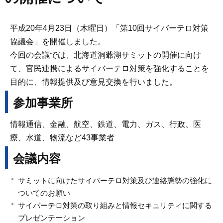
平成20年4月23日（木曜日）「第10回サイバーテロ対策
協議会」を開催しました。
今回の会議では、北海道洞爺湖サミットの開催に向け
て、官民連携によるサイバーテロ対策を強化することを
目的に、情報提供及び意見交換を行いました。
参加事業所
情報通信、金融、航空、鉄道、電力、ガス、行政、医
療、水道、物流など43事業者
会議内容
サミットに向けたサイバーテロ対策及び連絡態勢の強化に
ついてのお願い
サイバーテロ対策の取り組みと情報セキュリティに関する
プレゼンテーション