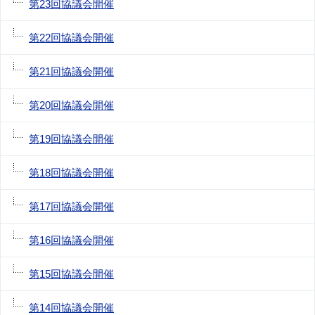
第23回協議会開催
第22回協議会開催
第21回協議会開催
第20回協議会開催
第19回協議会開催
第18回協議会開催
第17回協議会開催
第16回協議会開催
第15回協議会開催
第14回協議会開催