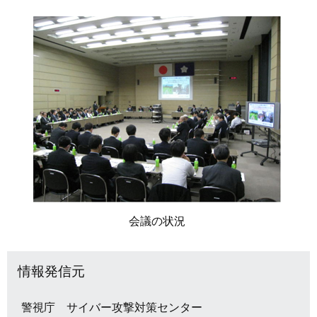
会議の状況
情報発信元
警視庁 サイバー攻撃対策センター