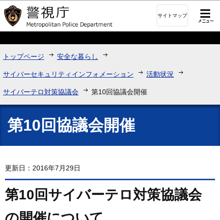
このページの本文へ移動
サイトマップ
トップページ
安全な暮らし
サイバーセキュリティインフォメーション
活動状況
サイバーテロ対策協議会
第10回協議会開催
第10回協議会開催
更新日：2016年7月29日
第10回サイバーテロ対策協議会
の開催について