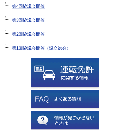
第4回協議会開催
第3回協議会開催
第2回協議会開催
第1回協議会開催（設立総会）