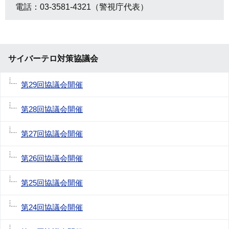
電話：03-3581-4321（警視庁代表）
サイバーテロ対策協議会
第29回協議会開催
第28回協議会開催
第27回協議会開催
第26回協議会開催
第25回協議会開催
第24回協議会開催