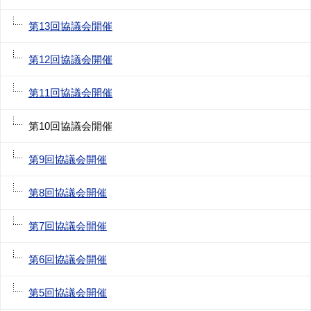
第13回協議会開催
第12回協議会開催
第11回協議会開催
第10回協議会開催
第9回協議会開催
第8回協議会開催
第7回協議会開催
第6回協議会開催
第5回協議会開催