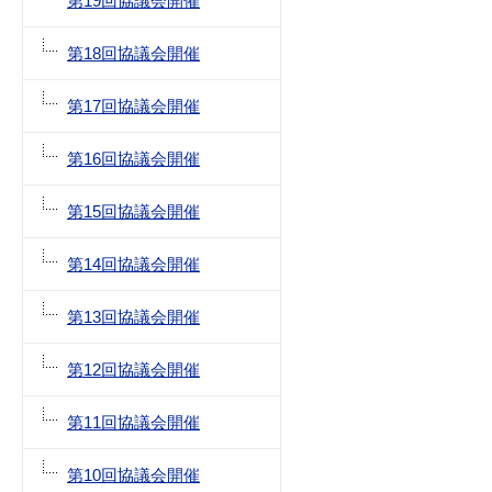
第19回協議会開催
第18回協議会開催
第17回協議会開催
第16回協議会開催
第15回協議会開催
第14回協議会開催
第13回協議会開催
第12回協議会開催
第11回協議会開催
第10回協議会開催