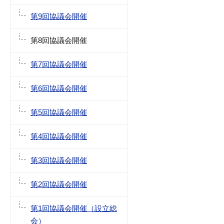
第9回協議会開催
第8回協議会開催
第7回協議会開催
第6回協議会開催
第5回協議会開催
第4回協議会開催
第3回協議会開催
第2回協議会開催
第1回協議会開催（設立総
会）