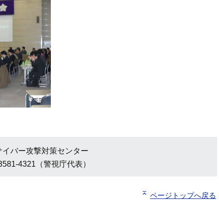
サイバー攻撃対策センター
3581-4321（警視庁代表）
ページトップへ戻る