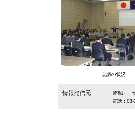
会議の状況
情報発信元
警視庁 
電話：03-