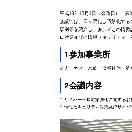
平成18年12月1日（金曜日）「
会議では、日々変化し巧妙化する
事例等を紹介し、参加者との情勢
ロ対策並びに情報セキュリティー
1参加事業所
電力、ガス、水道、情報通信、航
2会議内容
サイバーテロ対策強化に関するお
情報セキュリティ対策及びサイバ