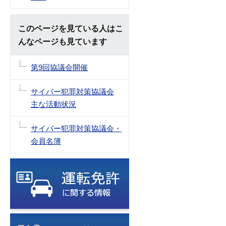
このページを見ている人はこ
んなページも見ています
第9回協議会開催
サイバー犯罪対策協議会
主な活動状況
サイバー犯罪対策協議会・
会員名簿