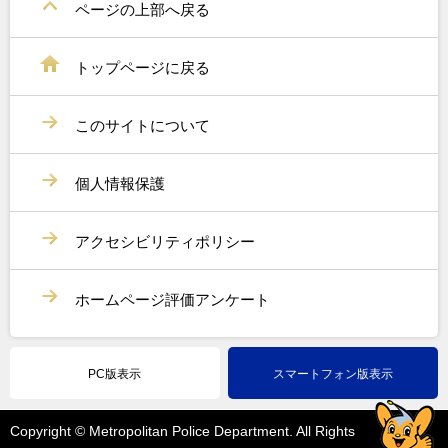
ページの上部へ戻る
トップページに戻る
このサイトについて
個人情報保護
アクセシビリティポリシー
ホームページ評価アンケート
PC版表示
スマートフォン版表示
Copyright © Metropolitan Police Department. All Rights