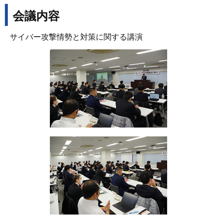
会議内容
サイバー攻撃情勢と対策に関する講演