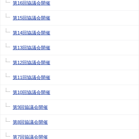
第16回協議会開催
第15回協議会開催
第14回協議会開催
第13回協議会開催
第12回協議会開催
第11回協議会開催
第10回協議会開催
第9回協議会開催
第8回協議会開催
第7回協議会開催