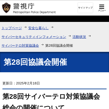
このページの本文へ移動
サイトマップ
トップページ
安全な暮らし
サイバーセキュリティインフォメーション
活動状況
サイバーテロ対策協議会
第28回協議会開催
第28回協議会開催
更新日：2025年2月18日
第28回サイバーテロ対策協議会
総会の開催について