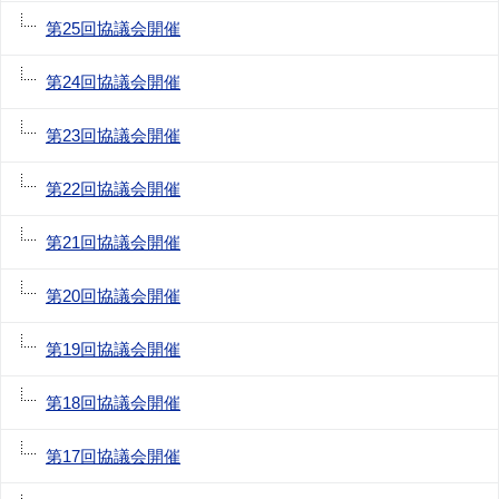
第25回協議会開催
第24回協議会開催
第23回協議会開催
第22回協議会開催
第21回協議会開催
第20回協議会開催
第19回協議会開催
第18回協議会開催
第17回協議会開催