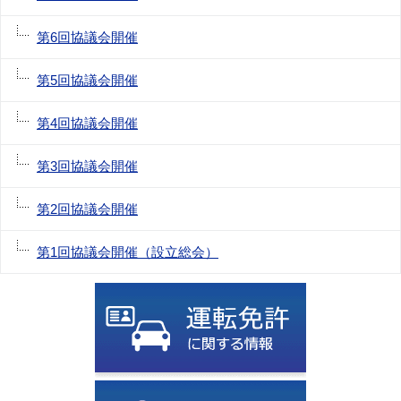
第6回協議会開催
第5回協議会開催
第4回協議会開催
第3回協議会開催
第2回協議会開催
第1回協議会開催（設立総会）