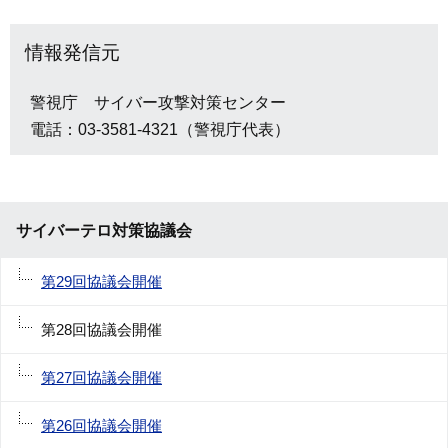
情報発信元
警視庁 サイバー攻撃対策センター
電話：03-3581-4321（警視庁代表）
サイバーテロ対策協議会
第29回協議会開催
第28回協議会開催
第27回協議会開催
第26回協議会開催