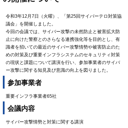
令和3年12月7日（火曜）、「第25回サイバーテロ対策協
議会」を開催しました。
今回の会議では、サイバー攻撃の未然防止と被害拡大防
止に向けた警察とのさらなる連携強化等を目的とし、有
識者を招いての最近のサイバー攻撃情勢や被害防止のた
めの対策及び重要インフラシステムのセキュリティ対策
の現状と課題について講演を行い、参加事業者のサイバ
ー攻撃に関する知見及び意識の向上を図りました。
参加事業者
重要インフラ事業者65社
会議内容
サイバー攻撃情勢と対策に関する講演