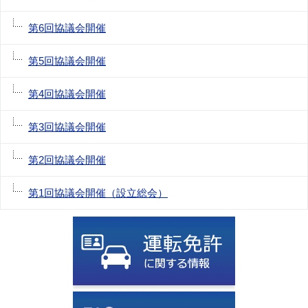
第6回協議会開催
第5回協議会開催
第4回協議会開催
第3回協議会開催
第2回協議会開催
第1回協議会開催（設立総会）