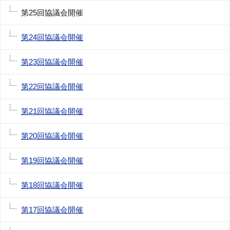
第25回協議会開催
第24回協議会開催
第23回協議会開催
第22回協議会開催
第21回協議会開催
第20回協議会開催
第19回協議会開催
第18回協議会開催
第17回協議会開催