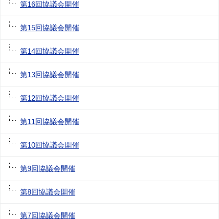
第16回協議会開催
第15回協議会開催
第14回協議会開催
第13回協議会開催
第12回協議会開催
第11回協議会開催
第10回協議会開催
第9回協議会開催
第8回協議会開催
第7回協議会開催