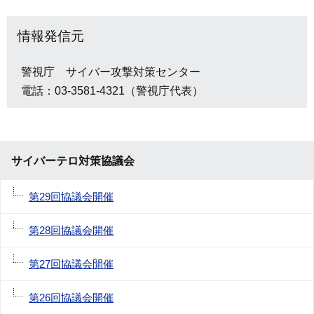
情報発信元
警視庁 サイバー攻撃対策センター
電話：03-3581-4321（警視庁代表）
サイバーテロ対策協議会
第29回協議会開催
第28回協議会開催
第27回協議会開催
第26回協議会開催