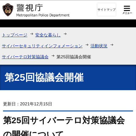
このページの本文へ移動
サイトマップ
トップページ
安全な暮らし
サイバーセキュリティインフォメーション
活動状況
サイバーテロ対策協議会
第25回協議会開催
第25回協議会開催
更新日：2021年12月15日
第25回サイバーテロ対策協議会
の開催について