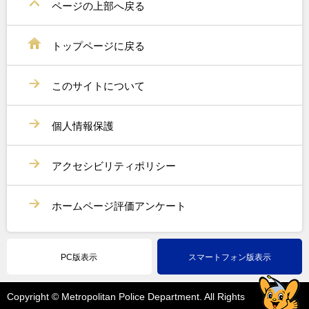
ページの上部へ戻る
トップページに戻る
このサイトについて
個人情報保護
アクセシビリティポリシー
ホームページ評価アンケート
PC版表示
スマートフォン版表示
Copyright © Metropolitan Police Department. All Rights