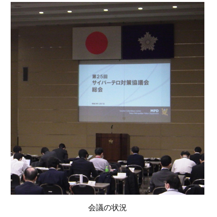
会議の状況