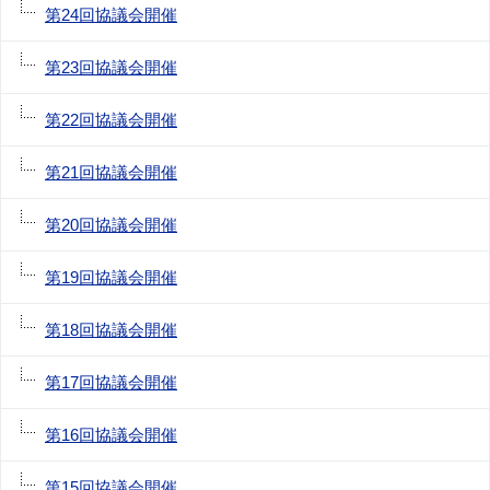
第24回協議会開催
第23回協議会開催
第22回協議会開催
第21回協議会開催
第20回協議会開催
第19回協議会開催
第18回協議会開催
第17回協議会開催
第16回協議会開催
第15回協議会開催