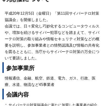
平成20年12月5日（金曜日）「第11回サイバーテロ対策
協議会」を開催しました。
会議では、日々変化し巧妙化するコンピュータウィルス
や、増加を続けるサイバー犯罪などを踏まえて、サイバ
ーテロ対策の取り組みや情報セキュリティ対策などの概
要を説明し、参加事業者との情勢認識及び情報の共有化
を図るとともに、当庁からサイバーテロ対策の万全につ
いて要請しました。
参加事業所
情報通信、金融、航空、鉄道、電力、ガス、行政、医
療、水道、物流など45事業者
会議内容
サイバーテロ対策協議会に新たに加盟した事業者の紹介