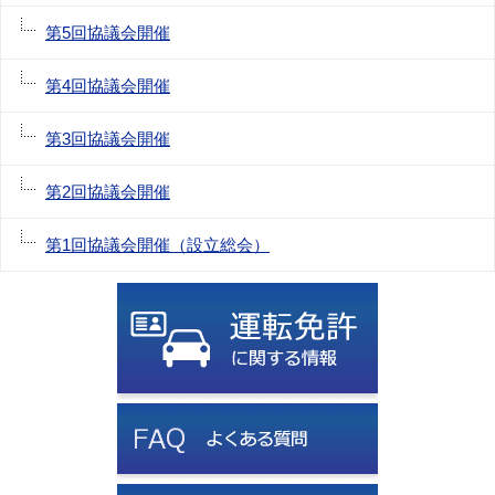
第5回協議会開催
第4回協議会開催
第3回協議会開催
第2回協議会開催
第1回協議会開催（設立総会）