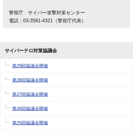
警視庁 サイバー攻撃対策センター
電話：03-3581-4321（警視庁代表）
サイバーテロ対策協議会
第29回協議会開催
第28回協議会開催
第27回協議会開催
第26回協議会開催
第25回協議会開催