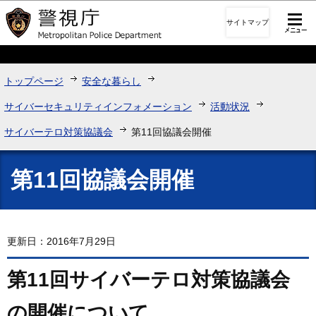
このページの本文へ移動
サイトマップ
トップページ
安全な暮らし
サイバーセキュリティインフォメーション
活動状況
サイバーテロ対策協議会
第11回協議会開催
第11回協議会開催
更新日：2016年7月29日
第11回サイバーテロ対策協議会
の開催について