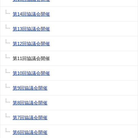
第14回協議会開催
第13回協議会開催
第12回協議会開催
第11回協議会開催
第10回協議会開催
第9回協議会開催
第8回協議会開催
第7回協議会開催
第6回協議会開催