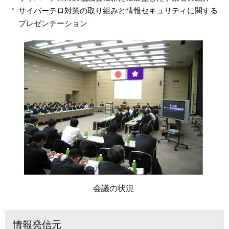
サイバーテロ対策の取り組みと情報セキュリティに関する
プレゼンテーション
会議の状況
情報発信元