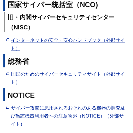
国家サイバー統括室（NCO)
旧・内閣サイバーセキュリティセンター
（NISC）
インターネットの安全・安心ハンドブック（外部サイ
ト）
総務省
国民のためのサイバーセキュリティサイト（外部サイ
ト）
NOTICE
サイバー攻撃に悪用されるおそれのある機器の調査及
び当該機器利用者への注意喚起（NOTICE）（外部サ
イト）