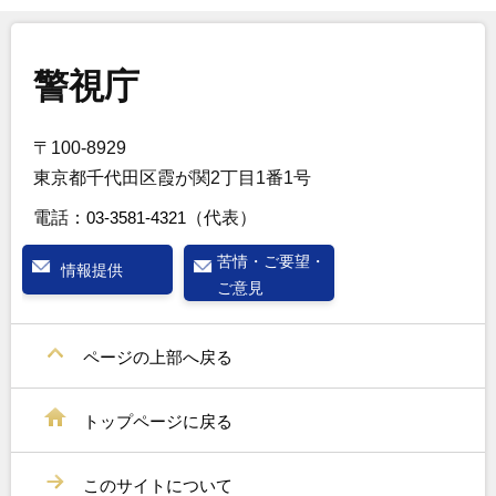
警視庁
〒100-8929
東京都千代田区霞が関2丁目1番1号
電話：
03-3581-4321
（代表）
苦情・ご要望・
情報提供
ご意見
ページの上部へ戻る
トップページに戻る
このサイトについて