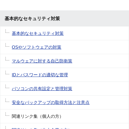
基本的なセキュリティ対策
基本的なセキュリティ対策
OSやソフトウェアの対策
マルウェアに対する自己防衛策
IDとパスワードの適切な管理
パソコンの共有設定と管理対策
安全なバックアップの取得方法と注意点
関連リンク集（個人の方）