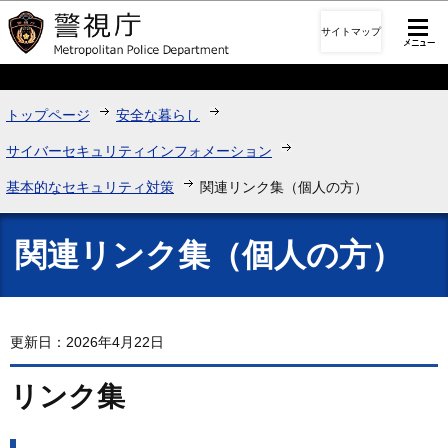
このページの本文へ移動
サイトマップ
トップページ
安全な暮らし
サイバーセキュリティインフォメーション
基本的なセキュリティ対策
関連リンク集（個人の方）
関連リンク集（個人の方）
更新日：2026年4月22日
リンク集