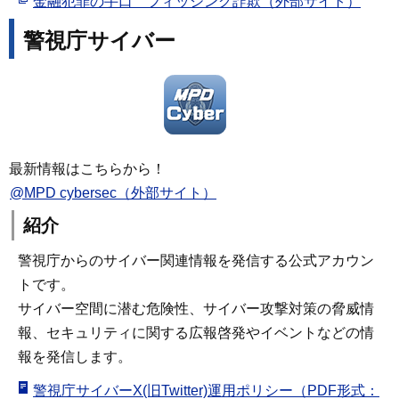
金融犯罪の手口 フィッシング詐欺（外部サイト）
警視庁サイバー
最新情報はこちらから！
@MPD cybersec（外部サイト）
紹介
警視庁からのサイバー関連情報を発信する公式アカウン
トです。
サイバー空間に潜む危険性、サイバー攻撃対策の脅威情
報、セキュリティに関する広報啓発やイベントなどの情
報を発信します。
警視庁サイバーX(旧Twitter)運用ポリシー（PDF形式：