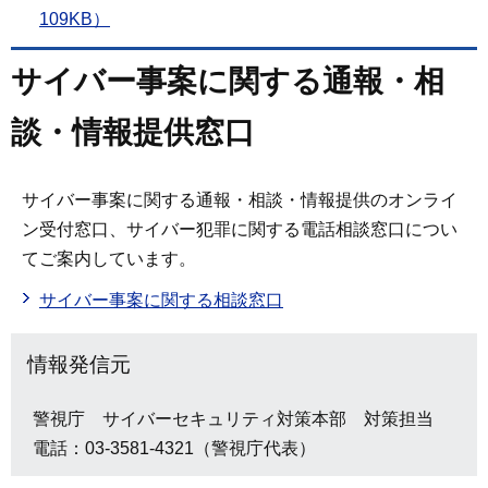
109KB）
サイバー事案に関する通報・相
談・情報提供窓口
サイバー事案に関する通報・相談・情報提供のオンライ
ン受付窓口、サイバー犯罪に関する電話相談窓口につい
てご案内しています。
サイバー事案に関する相談窓口
情報発信元
警視庁 サイバーセキュリティ対策本部 対策担当
電話：03-3581-4321（警視庁代表）