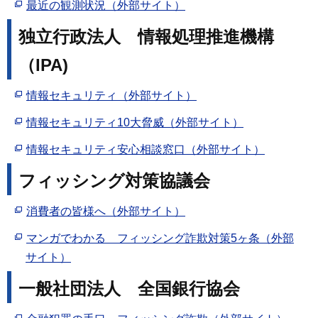
最近の観測状況（外部サイト）
独立行政法人 情報処理推進機構
（IPA)
情報セキュリティ（外部サイト）
情報セキュリティ10大脅威（外部サイト）
情報セキュリティ安心相談窓口（外部サイト）
フィッシング対策協議会
消費者の皆様へ（外部サイト）
マンガでわかる フィッシング詐欺対策5ヶ条（外部
サイト）
一般社団法人 全国銀行協会