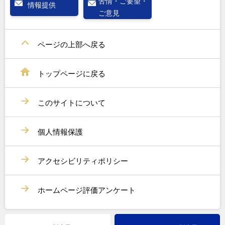
苦情・ご要望・
情報提供
ご意見
ページの上部へ戻る
トップページに戻る
このサイトについて
個人情報保護
アクセシビリティポリシー
ホームページ評価アンケート