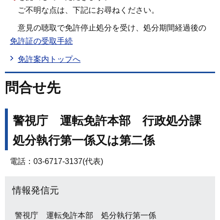
ご不明な点は、下記にお尋ねください。
意見の聴取で免許停止処分を受け、処分期間経過後の
免許証の受取手続
免許案内トップへ
問合せ先
警視庁 運転免許本部 行政処分課
処分執行第一係又は第二係
電話：03-6717-3137(代表)
情報発信元
警視庁 運転免許本部 処分執行第一係