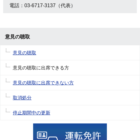
電話：03-6717-3137（代表）
意見の聴取
意見の聴取
意見の聴取に出席できる方
意見の聴取に出席できない方
取消処分
停止期間中の更新