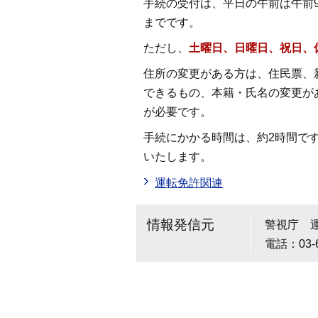
手続の受付は、平日の午前は午前9
までです。
ただし、
土曜日、日曜日、祝日、
住所の変更がある方は、住民票、
できるもの、本籍・氏名の変更が
が必要です。
手続にかかる時間は、約2時間で
いたします。
運転免許関連
情報発信元
警視庁 
電話：03-