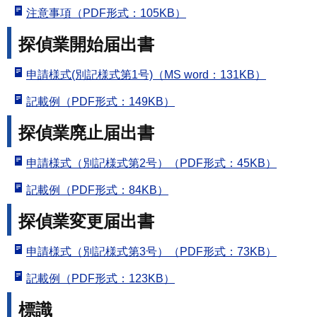
注意事項（PDF形式：105KB）
探偵業開始届出書
申請様式(別記様式第1号)（MS word：131KB）
記載例（PDF形式：149KB）
探偵業廃止届出書
申請様式（別記様式第2号）（PDF形式：45KB）
記載例（PDF形式：84KB）
探偵業変更届出書
申請様式（別記様式第3号）（PDF形式：73KB）
記載例（PDF形式：123KB）
標識