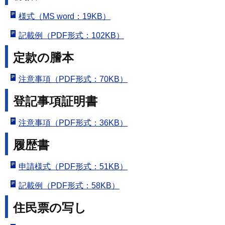
様式（MS word：19KB）
記載例（PDF形式：102KB）
定款の謄本
注意事項（PDF形式：70KB）
登記事項証明書
注意事項（PDF形式：36KB）
履歴書
申請様式（PDF形式：51KB）
記載例（PDF形式：58KB）
住民票の写し