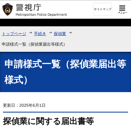
このページの本文へ移動
サイトマップ
トップページ
手続き
探偵業
申請様式一覧（探偵業届出等様式）
申請様式一覧（探偵業届出等
様式）
更新日：2025年6月1日
探偵業に関する届出書等