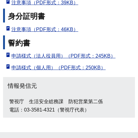
注意事項（PDF形式：39KB）
身分証明書
注意事項（PDF形式：46KB）
誓約書
申請様式（法人役員用）（PDF形式：245KB）
申請様式（個人用）（PDF形式：250KB）
情報発信元
警視庁 生活安全総務課 防犯営業第二係
電話：03-3581-4321（警視庁代表）