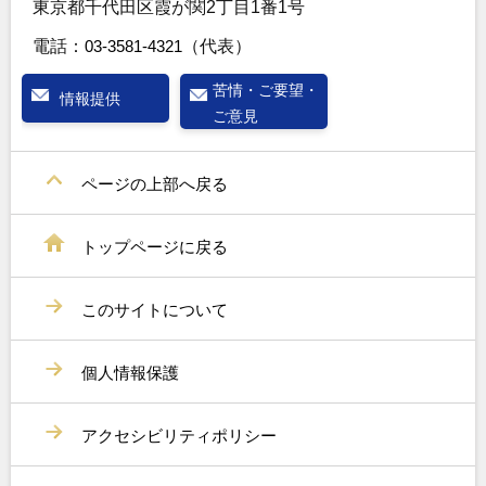
東京都千代田区霞が関2丁目1番1号
電話：
03-3581-4321
（代表）
苦情・ご要望・
情報提供
ご意見
ページの上部へ戻る
トップページに戻る
このサイトについて
個人情報保護
アクセシビリティポリシー