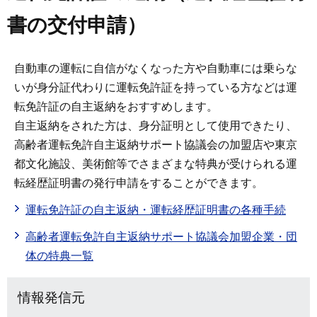
書の交付申請）
自動車の運転に自信がなくなった方や自動車には乗らな
いが身分証代わりに運転免許証を持っている方などは運
転免許証の自主返納をおすすめします。
自主返納をされた方は、身分証明として使用できたり、
高齢者運転免許自主返納サポート協議会の加盟店や東京
都文化施設、美術館等でさまざまな特典が受けられる運
転経歴証明書の発行申請をすることができます。
運転免許証の自主返納・運転経歴証明書の各種手続
高齢者運転免許自主返納サポート協議会加盟企業・団
体の特典一覧
情報発信元