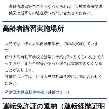
高齢者講習等でご不明な点があれば、大島警察署交通
係又は最寄りの駐在所へお問い合わせください。
高齢者講習実施場所
大島では「伊豆大島自動車学校」でのみ実施していま
す。
伊豆大島自動車学校では常に予約は2ヶ月くらい先まで入
っており、また合宿等があった場合は実施できなくなる
ことがあります。
詳細については、伊豆大島自動車学校にお問い合わせく
ださい。
伊豆大島自動車学校（外部サイト）
運転免許証の返納（運転経歴証明