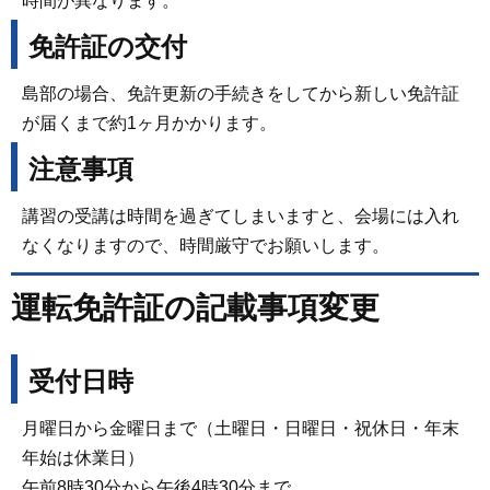
時間が異なります。
免許証の交付
島部の場合、免許更新の手続きをしてから新しい免許証
が届くまで約1ヶ月かかります。
注意事項
講習の受講は時間を過ぎてしまいますと、会場には入れ
なくなりますので、時間厳守でお願いします。
運転免許証の記載事項変更
受付日時
月曜日から金曜日まで（土曜日・日曜日・祝休日・年末
年始は休業日）
午前8時30分から午後4時30分まで