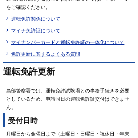
をご確認ください。
運転免許関係について
マイナ免許証について
マイナンバーカードと運転免許証の一体化について
免許更新に関するよくある質問
運転免許更新
島部警察署では、運転免許試験場との事務手続きを必要
としているため、申請同日の運転免許証交付はできませ
ん。
受付日時
月曜日から金曜日まで（土曜日・日曜日・祝休日・年末