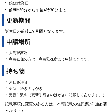
年始は休業日）
午前8時30分から午後4時30分まで
更新期間
誕生日の前後1か月間となります。
申請場所
大島警察署
利島在住の方は、利島駐在所にて申請できます。
持ち物
運転免許証
更新手続きのはがき
更新手数料（更新手続きのはがきに記載してあります。）
記載事項に変更のある方は、本籍記載の住民票が1通必要
となります。