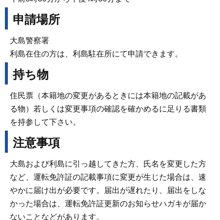
申請場所
大島警察署
利島在住の方は、利島駐在所にて申請できます。
持ち物
住民票（本籍地の変更があるときには本籍地の記載があ
る物）若しくは変更事項の確認を確かめるに足りる書類
を持参して下さい。
注意事項
大島および利島に引っ越してきた方、氏名を変更した方
など、運転免許証の記載事項に変更が生じた場合は、速
やかに届け出が必要です。届出が遅れたり、届出をしな
かった場合は、運転免許証更新のお知らせハガキが届か
ないことなどがあります。