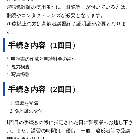
運転免許証の使用条件に「眼鏡等」が付いている方は、
眼鏡やコンタクトレンズが必要となります。
70歳以上の方は高齢者講習終了証明証が必要となりま
す。
手続き内容（1回目）
申請書の作成と申請料金の納付
視力検査
写真撮影
手続き内容（2回目）
講習を受講
免許証の交付
1回目の手続きの際に指定された日に警察署へお越し下さ
い。また、講習の時間は、優良、一般、違反者等で受講