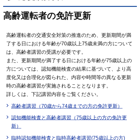
高齢運転者の免許更新
高齢運転者の交通安全対策の推進のため、更新期間が満
了する日における年齢が70歳以上75歳未満の方について
は、高齢者講習の受講が必要です。
また、更新期間が満了する日における年齢が75歳以上の
方については、認知機能検査の結果に基づいて、より高
度化又は合理化が図られた、内容や時間等の異なる更新
時の高齢者講習が実施されることとなります。
詳しくは、下記講習内容をご覧ください。
高齢者講習（70歳から74歳までの方の免許更新）
認知機能検査と高齢者講習（75歳以上の方の免許更
新）
臨時認知機能検査と臨時高齢者講習(75歳以上の方)