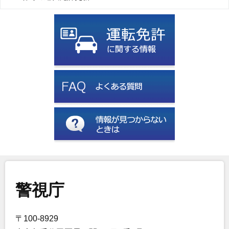
警視庁
〒100-8929