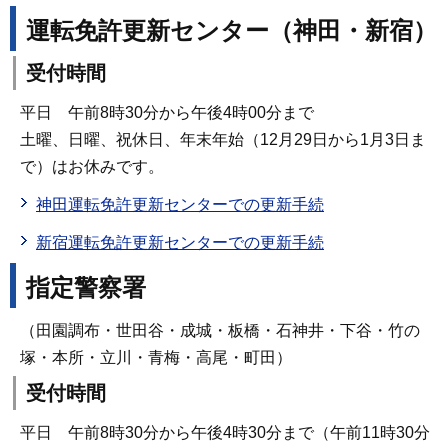
運転免許更新センター（神田・新宿）
受付時間
平日 午前8時30分から午後4時00分まで
土曜、日曜、祝休日、年末年始（12月29日から1月3日ま
で）はお休みです。
神田運転免許更新センターでの更新手続
新宿運転免許更新センターでの更新手続
指定警察署
（田園調布・世田谷・成城・板橋・石神井・下谷・竹の
塚・本所・立川・青梅・高尾・町田）
受付時間
平日 午前8時30分から午後4時30分まで（午前11時30分