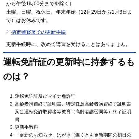
から午後1時00分までを除く）
土曜、日曜、祝休日、年末年始（12月29日から1月3日ま
で）はお休みです。
指定警察署での更新手続
更新手続時に、改めて講習を受けることはありません。
運転免許証の更新時に持参するも
のは？
運転免許証及びマイナ免許証
高齢者講習終了証明書、特定任意高齢者講習終了証明書
又は運転免許取得者等教育（高齢者講習同等）終了証明
書
更新手数料
「更新のお知らせ」はがき（遅くとも更新期間の初日の