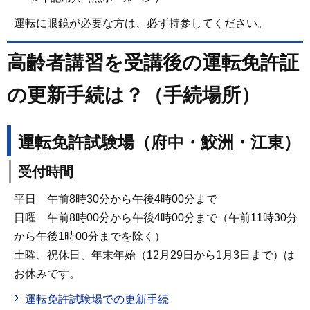
運転に眼鏡が必要な方は、必ず持参してください。
高齢者講習を受講後の運転免許証
の更新手続は？（手続場所）
運転免許試験場（府中・鮫洲・江東）
受付時間
平日 午前8時30分から午後4時00分まで
日曜 午前8時00分から午後4時00分まで（午前11時30分
から午後1時00分までを除く）
土曜、祝休日、年末年始（12月29日から1月3日まで）は
お休みです。
運転免許試験場での更新手続