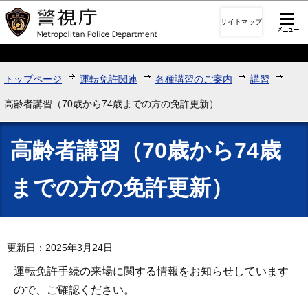
このページの本文へ移動
サイトマップ
トップページ
運転免許関連
各種講習のご案内
講習
高齢者講習（70歳から74歳までの方の免許更新）
高齢者講習（70歳から74歳
までの方の免許更新）
更新日：2025年3月24日
運転免許手続の来場に関する情報をお知らせしています
ので、ご確認ください。