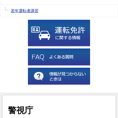
若年運転者講習
警視庁