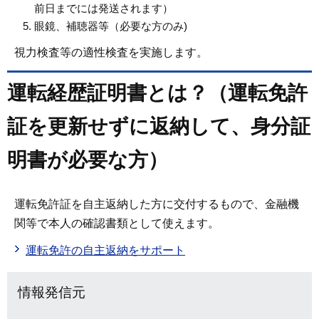
前日までには発送されます）
眼鏡、補聴器等（必要な方のみ)
視力検査等の適性検査を実施します。
運転経歴証明書とは？（運転免許
証を更新せずに返納して、身分証
明書が必要な方）
運転免許証を自主返納した方に交付するもので、金融機
関等で本人の確認書類として使えます。
運転免許の自主返納をサポート
情報発信元