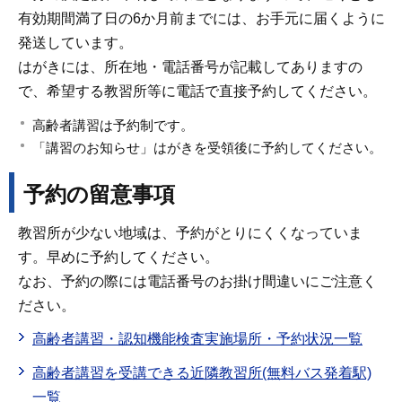
有効期間満了日の6か月前までには、お手元に届くように
発送しています。
はがきには、所在地・電話番号が記載してありますの
で、希望する教習所等に電話で直接予約してください。
高齢者講習は予約制です。
「講習のお知らせ」はがきを受領後に予約してください。
予約の留意事項
教習所が少ない地域は、予約がとりにくくなっていま
す。早めに予約してください。
なお、予約の際には電話番号のお掛け間違いにご注意く
ださい。
高齢者講習・認知機能検査実施場所・予約状況一覧
高齢者講習を受講できる近隣教習所(無料バス発着駅)
一覧