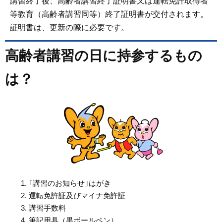
講習終了後、高齢者講習終了証明書又は運転免許取得者
等教育（高齢者講習同等）終了証明書が交付されます。
証明書は、更新の際に必要です。
高齢者講習の日に持参するもの
は？
｢講習のお知らせ｣はがき
運転免許証及びマイナ免許証
講習手数料
筆記用具（黒ボールペン）