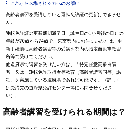
これから来場される方へのお願い
高齢者講習を受講しないと運転免許証の更新はできませ
ん。
運転免許証の更新期間満了日（誕生日の1か月後の日）の
年齢が70歳から74歳で、東京都内にお住まいの方は、更
新手続前に高齢者講習等の受講を都内の指定自動車教習
所等で受けてください。
他道府県で講習を受けたい方は、「特定任意高齢者講
習」又は「運転免許取得者等教育（高齢者講習同等）課
程」を実施している道府県であれば可能です。（詳しく
は受講先の道府県免許センター等にお問合せくださ
い）。
高齢者講習を受けられる期間は？