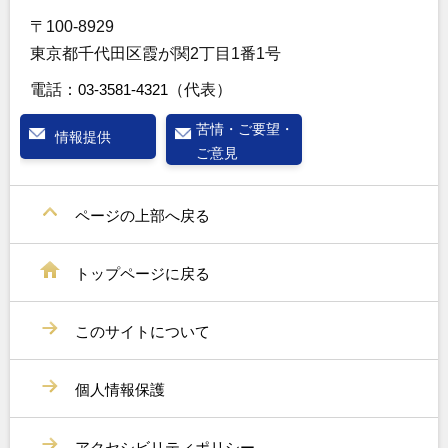
〒100-8929
東京都千代田区霞が関2丁目1番1号
電話：
03-3581-4321
（代表）
苦情・ご要望・
情報提供
ご意見
ページの上部へ戻る
トップページに戻る
このサイトについて
個人情報保護
アクセシビリティポリシー