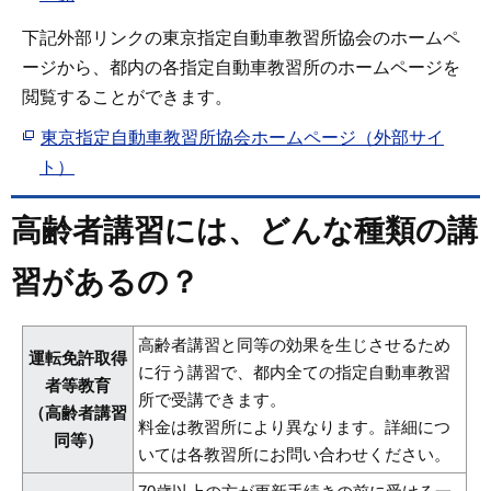
下記外部リンクの東京指定自動車教習所協会のホームペ
ージから、都内の各指定自動車教習所のホームページを
閲覧することができます。
東京指定自動車教習所協会ホームページ（外部サイ
ト）
高齢者講習には、どんな種類の講
習があるの？
高齢者講習と同等の効果を生じさせるため
運転免許取得
に行う講習で、都内全ての指定自動車教習
者等教育
所で受講できます。
（高齢者講習
料金は教習所により異なります。詳細につ
同等）
いては各教習所にお問い合わせください。