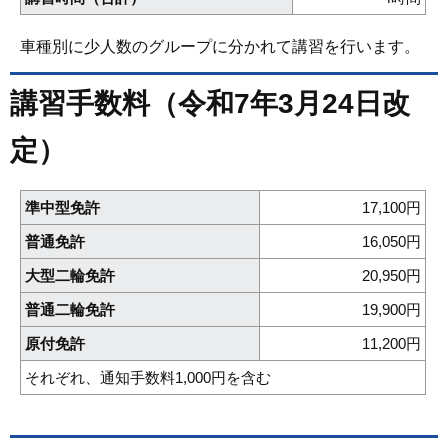
車種別に少人数のグループに分かれて講習を行います。
講習手数料（令和7年3月24日改
定）
準中型免許
17,100円
普通免許
16,050円
大型二輪免許
20,950円
普通二輪免許
19,900円
原付免許
11,200円
それぞれ、通知手数料1,000円を含む