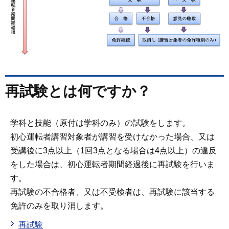
再試験とは何ですか？
学科と技能（原付は学科のみ）の試験をします。
初心運転者講習対象者が講習を受けなかった場合、又は
受講後に3点以上（1回3点となる場合は4点以上）の違反
をした場合は、初心運転者期間経過後に再試験を行いま
す。
再試験の不合格者、又は不受検者は、再試験に該当する
免許のみを取り消します。
再試験