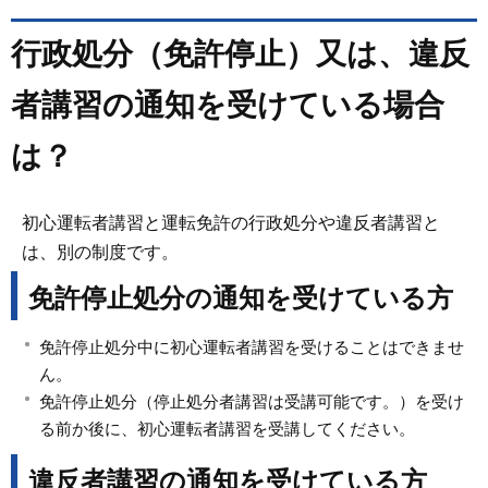
行政処分（免許停止）又は、違反
者講習の通知を受けている場合
は？
初心運転者講習と運転免許の行政処分や違反者講習と
は、別の制度です。
免許停止処分の通知を受けている方
免許停止処分中に初心運転者講習を受けることはできませ
ん。
免許停止処分（停止処分者講習は受講可能です。）を受け
る前か後に、初心運転者講習を受講してください。
違反者講習の通知を受けている方