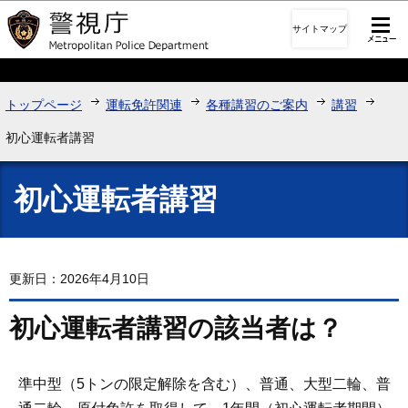
このページの本文へ移動
サイトマップ
トップページ
運転免許関連
各種講習のご案内
講習
初心運転者講習
初心運転者講習
更新日：2026年4月10日
初心運転者講習の該当者は？
準中型（5トンの限定解除を含む）、普通、大型二輪、普