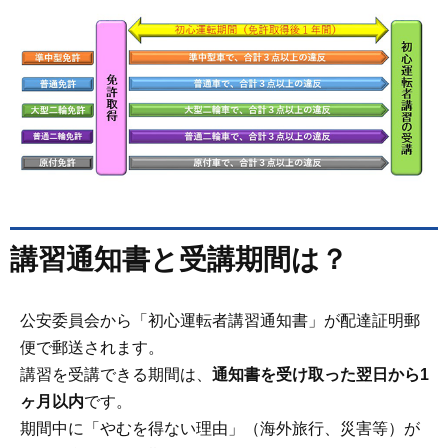
講習通知書と受講期間は？
公安委員会から「初心運転者講習通知書」が配達証明郵
便で郵送されます。
講習を受講できる期間は、
通知書を受け取った翌日から1
ヶ月以内
です。
期間中に「やむを得ない理由」（海外旅行、災害等）が