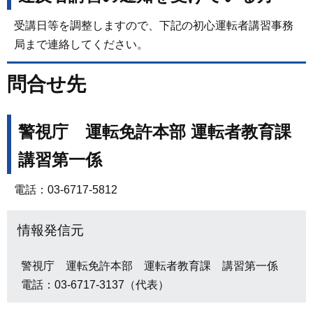
受講日等を調整しますので、下記の初心運転者講習事務
局まで連絡してください。
問合せ先
警視庁 運転免許本部 運転者教育課
講習第一係
電話：03-6717-5812
情報発信元
警視庁 運転免許本部 運転者教育課 講習第一係
電話：03-6717-3137（代表）