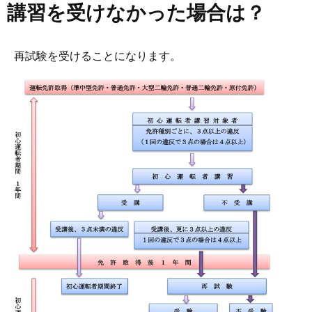
講習を受けなかった場合は？
再試験を受けることになります。