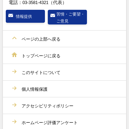
電話：
03-3581-4321
（代表）
苦情・ご要望・
情報提供
ご意見
ページの上部へ戻る
トップページに戻る
このサイトについて
個人情報保護
アクセシビリティポリシー
ホームページ評価アンケート