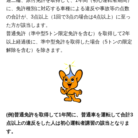
通二輪、原付免許を取得して、1年間（初心運転者期間）
に、免許種別に対応する車種による違反や事故等の点数
の合計が、3点以上（1回で3点の場合は4点以上）に至っ
た方が該当します。
普通免許（準中型5トン限定免許を含む）を取得して2年
以上経過後に、準中型免許を取得した場合（5トンの限定
解除を含む）を除きます。
(例)普通免許を取得して1年間に、普通車を運転して合計3
点以上の違反をした人は初心運転者講習の該当となりま
す。