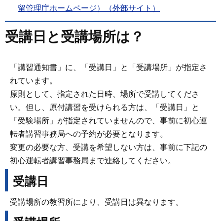
留管理庁ホームページ）（外部サイト）
受講日と受講場所は？
「講習通知書」に、「受講日」と「受講場所」が指定さ
れています。
原則として、指定された日時、場所で受講してくださ
い。但し、原付講習を受けられる方は、「受講日」と
「受験場所」が指定されていませんので、事前に初心運
転者講習事務局への予約が必要となります。
変更の必要な方、受講を希望しない方は、事前に下記の
初心運転者講習事務局まで連絡してください。
受講日
受講場所の教習所により、受講日は異なります。