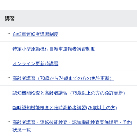
講習
自転車運転者講習制度
特定小型原動機付自転車運転者講習制度
オンライン更新時講習
高齢者講習（70歳から74歳までの方の免許更新）
認知機能検査と高齢者講習（75歳以上の方の免許更新）
臨時認知機能検査と臨時高齢者講習(75歳以上の方)
高齢者講習・運転技能検査・認知機能検査実施場所・予約
状況一覧