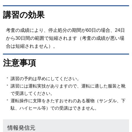
講習の効果
考査の成績により、停止処分の期間が60日の場合、24日
から30日間の範囲で短縮されます（考査の成績が悪い場
合は短縮されません）。
注意事項
講習の予約は早めにしてください。
講習には運転実技がありますので、運転に適した服装と靴
で受講してください。
運転操作に支障をきたすおそれのある履物（サンダル、下
駄、ハイヒール等）での受講はできません。
情報発信元