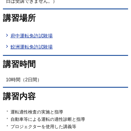
日は受講できません。）
講習場所
府中運転免許試験場
鮫洲運転免許試験場
講習時間
10時間（2日間）
講習内容
運転適性検査の実施と指導
自動車等による運転の適性診断と指導
プロジェクターを使用した講義等