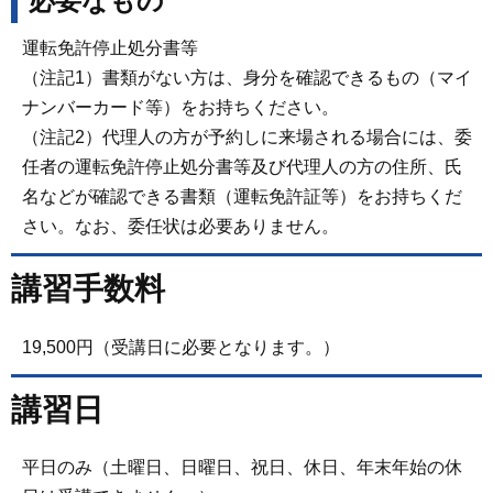
必要なもの
運転免許停止処分書等
（注記1）書類がない方は、身分を確認できるもの（マイ
ナンバーカード等）をお持ちください。
（注記2）代理人の方が予約しに来場される場合には、委
任者の運転免許停止処分書等及び代理人の方の住所、氏
名などが確認できる書類（運転免許証等）をお持ちくだ
さい。なお、委任状は必要ありません。
講習手数料
19,500円（受講日に必要となります。）
講習日
平日のみ（土曜日、日曜日、祝日、休日、年末年始の休