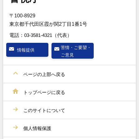
〒100-8929
東京都千代田区霞が関2丁目1番1号
電話：
03-3581-4321
（代表）
苦情・ご要望・
情報提供
ご意見
ページの上部へ戻る
トップページに戻る
このサイトについて
個人情報保護