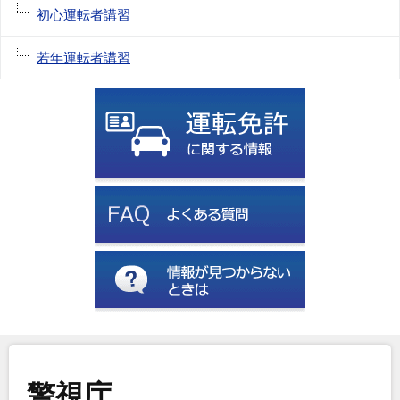
初心運転者講習
若年運転者講習
警視庁