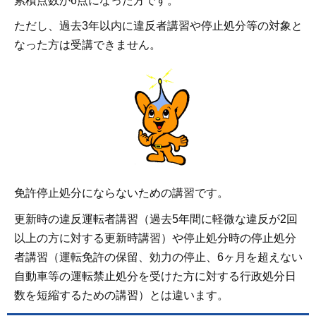
累積点数が6点になった方です。
ただし、過去3年以内に違反者講習や停止処分等の対象と
なった方は受講できません。
免許停止処分にならないための講習です。
更新時の違反運転者講習（過去5年間に軽微な違反が2回
以上の方に対する更新時講習）や停止処分時の停止処分
者講習（運転免許の保留、効力の停止、6ヶ月を超えない
自動車等の運転禁止処分を受けた方に対する行政処分日
数を短縮するための講習）とは違います。