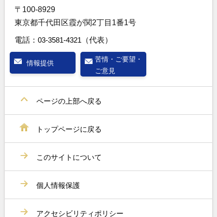
〒100-8929
東京都千代田区霞が関2丁目1番1号
電話：
03-3581-4321
（代表）
苦情・ご要望・
情報提供
ご意見
ページの上部へ戻る
トップページに戻る
このサイトについて
個人情報保護
アクセシビリティポリシー