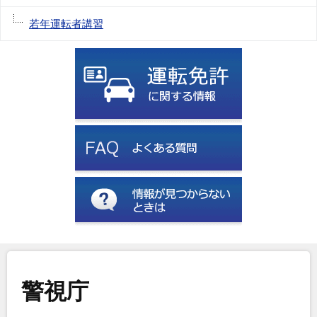
若年運転者講習
警視庁