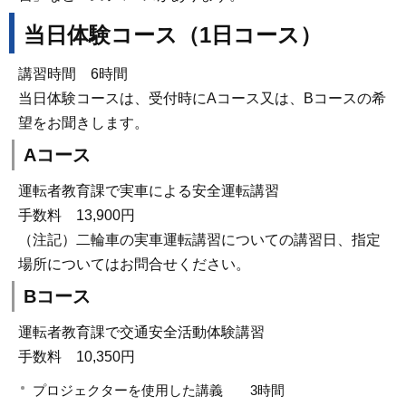
当日体験コース（1日コース）
講習時間 6時間
当日体験コースは、受付時にAコース又は、Bコースの希
望をお聞きします。
Aコース
運転者教育課で実車による安全運転講習
手数料 13,900円
（注記）二輪車の実車運転講習についての講習日、指定
場所についてはお問合せください。
Bコース
運転者教育課で交通安全活動体験講習
手数料 10,350円
プロジェクターを使用した講義 3時間