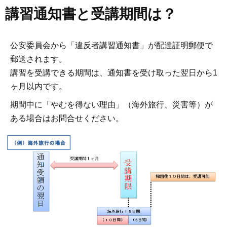
講習通知書と受講期間は？
公安委員会から「違反者講習通知書」が配達証明郵便で
郵送されます。
講習を受講できる期間は、通知書を受け取った翌日から1
ヶ月以内です。
期間中に「やむを得ない理由」（海外旅行、災害等）が
ある場合はお問合せください。