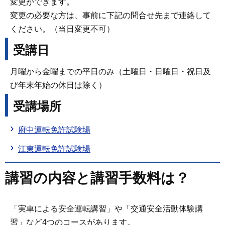
変更ができます。
変更の必要な方は、事前に下記の問合せ先まで連絡して
ください。（当日変更不可）
受講日
月曜から金曜までの平日のみ（土曜日・日曜日・祝日及
び年末年始の休日は除く）
受講場所
府中運転免許試験場
江東運転免許試験場
講習の内容と講習手数料は？
「実車による安全運転講習」や「交通安全活動体験講
習」など4つのコースがあります。