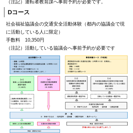
（注記）運転者教育課へ事前予約が必要です。
Dコース
社会福祉協議会の交通安全活動体験（都内の協議会で現
に活動している人に限定）
手数料 10,350円
（注記）活動している協議会へ事前予約が必要です