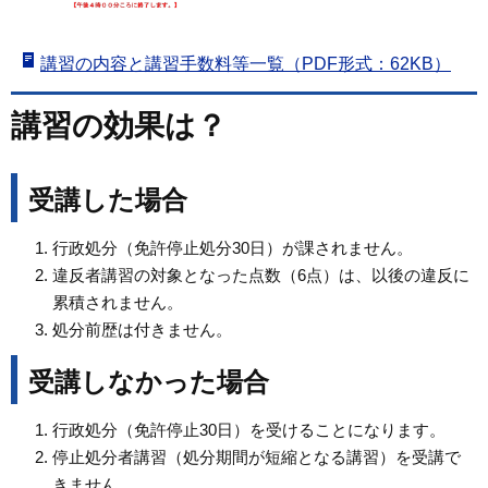
講習の内容と講習手数料等一覧（PDF形式：62KB）
講習の効果は？
受講した場合
行政処分（免許停止処分30日）が課されません。
違反者講習の対象となった点数（6点）は、以後の違反に
累積されません。
処分前歴は付きません。
受講しなかった場合
行政処分（免許停止30日）を受けることになります。
停止処分者講習（処分期間が短縮となる講習）を受講で
きません。