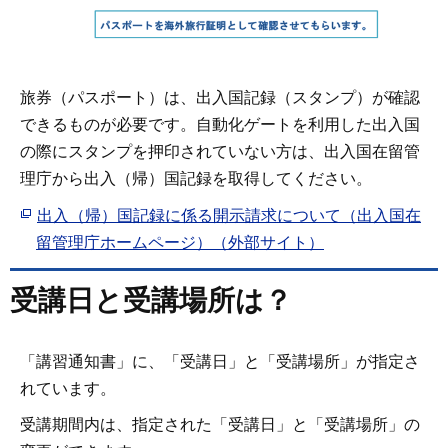
旅券（パスポート）は、出入国記録（スタンプ）が確認
できるものが必要です。自動化ゲートを利用した出入国
の際にスタンプを押印されていない方は、出入国在留管
理庁から出入（帰）国記録を取得してください。
出入（帰）国記録に係る開示請求について（出入国在
留管理庁ホームページ）（外部サイト）
受講日と受講場所は？
「講習通知書」に、「受講日」と「受講場所」が指定さ
れています。
受講期間内は、指定された「受講日」と「受講場所」の