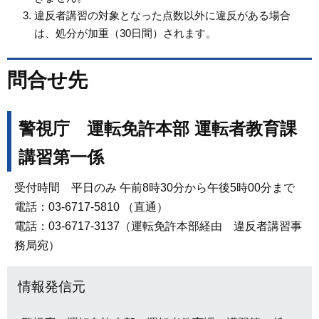
違反者講習の対象となった点数以外に違反がある場合
は、処分が加重（30日間）されます。
問合せ先
警視庁 運転免許本部 運転者教育課
講習第一係
受付時間 平日のみ 午前8時30分から午後5時00分まで
電話：03-6717-5810 （直通）
電話：03-6717-3137（運転免許本部経由 違反者講習事
務局宛）
情報発信元