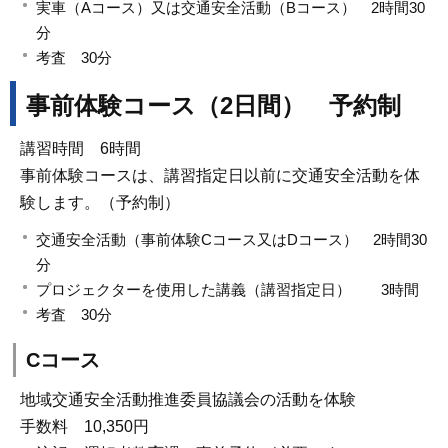
実車（Aコース）又は交通安全活動（Bコース） 2時間30
分
考査 30分
事前体験コース（2日間） 予約制
講習時間 6時間
事前体験コースは、講習指定日以前に交通安全活動を体
験します。（予約制）
交通安全活動（事前体験Cコース又はDコース） 2時間30
分
プロジェクターを使用した講義（講習指定日） 3時間
考査 30分
Cコース
地域交通安全活動推進委員協議会の活動を体験
手数料 10,350円