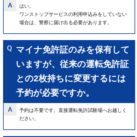
はい。
ワンストップサービスの利用申込みをしていない
場合は、警察に届け出る必要があります。
マイナ免許証のみを保有して
いますが、従来の運転免許証
との2枚持ちに変更するには
予約が必要ですか。
予約は不要です。直接運転免許試験場へお越しく
ださい。