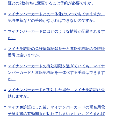
証との2枚持ちに変更するには予約が必要ですか。
マイナンバーカードとの一体化はいつでもできますか。
免許更新などの手続がなければできないのですか。
マイナンバーカードにはどのような情報が記録されます
か。
マイナ免許証の免許情報記録番号と運転免許証の免許証
番号は違いますか。
マイナンバーカードの有効期限を過ぎていても、マイナ
ンバーカードと運転免許証を一体化する手続はできます
か。
マイナンバーカードが失効した場合、マイナ免許証は失
効しますか。
マイナ免許証にした後、マイナンバーカードの署名用電
子証明書の有効期限が切れてしまいました。どうすれば