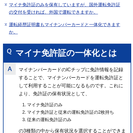
マイナ免許証のみを保有していますが、国外運転免許証
の交付を受ければ、外国で運転できますか。
運転経歴証明書もマイナンバーカードと一体化できます
か。
マイナ免許証の一体化とは
マイナンバーカードのICチップに免許情報を記録
することで、マイナンバーカードを運転免許証と
して利用することが可能になるものです。これに
より、免許証の保有状況として、
マイナ免許証のみ
マイナ免許証と従来の運転免許証の2枚持ち
従来の運転免許証のみ
の3種類の中から保有状況を選択することができま