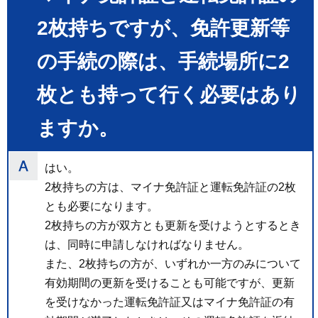
2枚持ちですが、免許更新等
の手続の際は、手続場所に2
枚とも持って行く必要はあり
ますか。
はい。
2枚持ちの方は、マイナ免許証と運転免許証の2枚
とも必要になります。
2枚持ちの方が双方とも更新を受けようとするとき
は、同時に申請しなければなりません。
また、2枚持ちの方が、いずれか一方のみについて
有効期間の更新を受けることも可能ですが、更新
を受けなかった運転免許証又はマイナ免許証の有