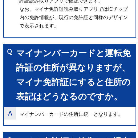
許証読み取りアプリで確認できます。
なお、マイナ免許証読み取りアプリではICチップ
内の免許情報が、現行の免許証と同様のデザイン
で表示されます。
マイナンバーカードと運転免
許証の住所が異なりますが、
マイナ免許証にすると住所の
表記はどうなるのですか。
マイナンバーカードの住所に統一となります。