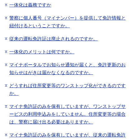
一体化は義務ですか
警察に個人番号（マイナンバー）を提供して免許情報と
紐付けるということですか。
従来の運転免許証は廃止されるのですか。
一体化のメリットは何ですか。
マイナポータルでお知らせ通知が届くと、免許更新のお
知らせはがきは届かなくなるのですか。
どうすれば住所変更等のワンストップ化ができるのです
か。
マイナ免許証のみを保有していますが、ワンストップサ
ービスの利用申込みをしていません。住所変更等の場合
は、警察に届け出る必要はありますか。
マイナ免許証のみを保有していますが、従来の運転免許