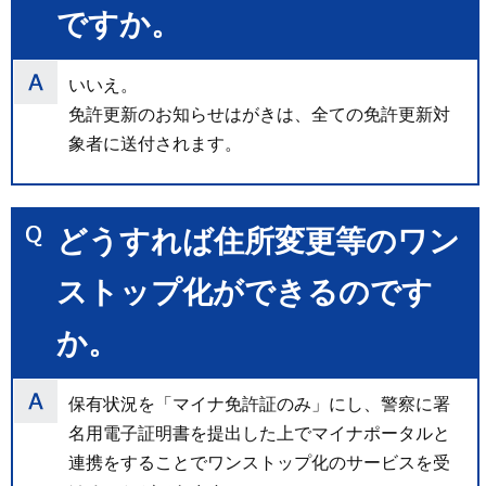
ですか。
いいえ。
免許更新のお知らせはがきは、全ての免許更新対
象者に送付されます。
どうすれば住所変更等のワン
ストップ化ができるのです
か。
保有状況を「マイナ免許証のみ」にし、警察に署
名用電子証明書を提出した上でマイナポータルと
連携をすることでワンストップ化のサービスを受