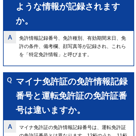
ような情報が記録されます
か。
免許情報記録番号、免許種別、有効期間末日、免
許の条件、備考欄、顔写真等が記録され、これら
を「特定免許情報」と呼びます。
マイナ免許証の免許情報記録
番号と運転免許証の免許証番
号は違いますか。
マイナ免許証の免許情報記録番号は、運転免許証
の免許証番号とは異なります。12桁のうち、11桁