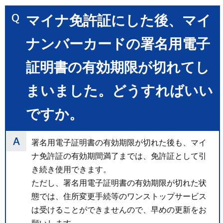
マイナ免許証にした後、マイ
ナンバーカードの署名用電子
証明書の有効期限が切れてし
まいました。どうすればいい
ですか。
署名用電子証明書の有効期限が切れた後も、マイ
ナ免許証の有効期間満了までは、免許証として引
き続き使用できます。
ただし、署名用電子証明書の有効期限が切れた状
態では、住所変更手続等のワンストップサービス
は受けることができませんので、早めの更新をお