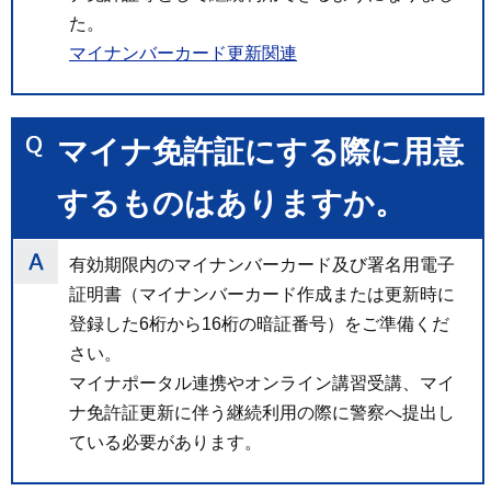
た。
マイナンバーカード更新関連
マイナ免許証にする際に用意
するものはありますか。
有効期限内のマイナンバーカード及び署名用電子
証明書（マイナンバーカード作成または更新時に
登録した6桁から16桁の暗証番号）をご準備くだ
さい。
マイナポータル連携やオンライン講習受講、マイ
ナ免許証更新に伴う継続利用の際に警察へ提出し
ている必要があります。