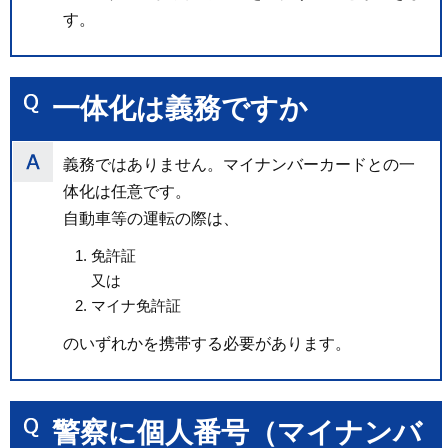
す。
一体化は義務ですか
義務ではありません。マイナンバーカードとの一
体化は任意です。
自動車等の運転の際は、
免許証
又は
マイナ免許証
のいずれかを携帯する必要があります。
警察に個人番号（マイナンバ