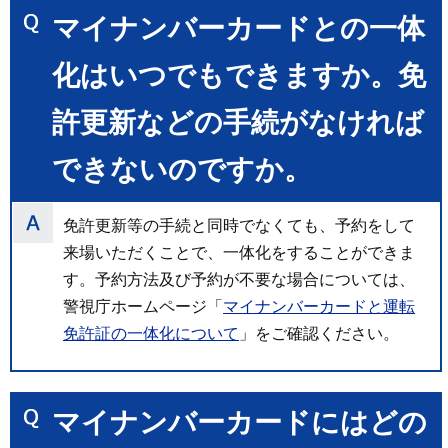
マイナンバーカードとの一体
化はいつでもできますか。免
許更新などの手続がなければ
できないのですか。
免許更新等の手続と同時でなくても、予約をして
来場いただくことで、一体化をすることができま
す。予約方法及び予約が不要な場合については、
警視庁ホームページ「
マイナンバーカードと運転
免許証の一体化について
」をご確認ください。
マイナンバーカードにはどの