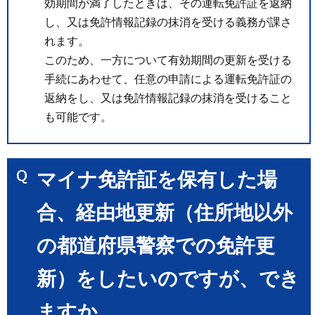
効期間が満了したときは、その運転免許証を返納
し、又は免許情報記録の抹消を受ける義務が課さ
れます。
このため、一方について有効期間の更新を受ける
手続にあわせて、任意の申請による運転免許証の
返納をし、又は免許情報記録の抹消を受けること
も可能です。
マイナ免許証を保有した場
合、経由地更新（住所地以外
の都道府県警察での免許更
新）をしたいのですが、でき
ますか。