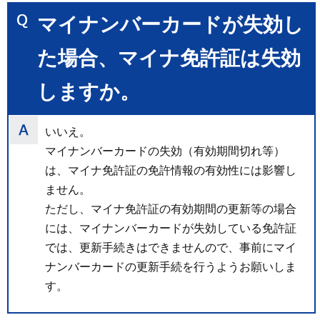
マイナンバーカードが失効し
た場合、マイナ免許証は失効
しますか。
いいえ。
マイナンバーカードの失効（有効期間切れ等）
は、マイナ免許証の免許情報の有効性には影響し
ません。
ただし、マイナ免許証の有効期間の更新等の場合
には、マイナンバーカードが失効している免許証
では、更新手続きはできませんので、事前にマイ
ナンバーカードの更新手続を行うようお願いしま
す。