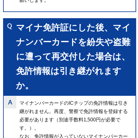
願いします。
マイナ免許証にした後、マイ
ナンバーカードを紛失や盗難
に遭って再交付した場合は、
免許情報は引き継がれます
か。
マイナンバーカードのICチップの免許情報は引き
継がれません。再度、警察で免許情報を登録する
必要があります（別途手数料1,500円が必要で
す。）。
なお、免許情報が入っていないマイナンバーカー