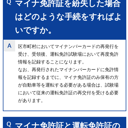
マイナ免許証を紛失した場合
はどのような手続をすればよ
いですか。
区市町村においてマイナンバーカードの再発行を
受け、受領後、運転免許試験場において再度免許
情報を記録することになります。
なお、再発行されたマイナンバーカードに免許情
報を記録するまでに、マイナ免許証のみ保有の方
が自動車等を運転する必要がある場合は、試験場
において従来の運転免許証の再交付を受ける必要
があります。
マイナ免許証と運転免許証の