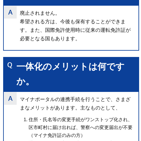
廃止されません。
希望される方は、今後も保有することができま
す。また、国際免許使用時に従来の運転免許証が
必要となる国もあります。
一体化のメリットは何です
か。
マイナポータルの連携手続を行うことで、さまざ
まなメリットがあります。主なものとして、
住所・氏名等の変更手続がワンストップ化され、
区市町村に届け出れば、警察への変更届出が不要
（マイナ免許証のみの方）