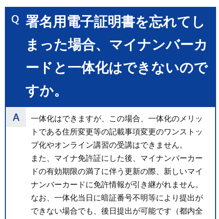
署名用電子証明書を忘れてし
まった場合、マイナンバーカ
ードと一体化はできないので
すか。
一体化はできますが、この場合、一体化のメリッ
トである住所変更等の記載事項変更のワンストッ
プ化やオンライン講習の受講はできません。
また、マイナ免許証にした後、マイナンバーカー
ドの有効期限の満了に伴う更新の際、新しいマイ
ナンバーカードに免許情報が引き継がれません。
なお、一体化当日に暗証番号不明等により提出が
できない場合でも、後日提出が可能です（都内全