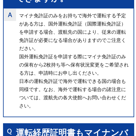
マイナ免許証のみをお持ちで海外で運転する予定
がある方は、国外運転免許証（国際運転免許証）
を申請する場合、渡航先の国により、従来の運転
免許証が必要になる場合がありますのでご注意く
ださい。
国外運転免許証を申請する際にマイナ免許証のみ
の保有から2枚持ち等へ保有状況変更をご希望され
る方は、申請時にお申し出ください。
日本の運転免許証で海外で運転できる国の場合も
同様です。なお、海外で運転する場合の諸注意に
ついては、渡航先の各大使館へお問い合わせくだ
さい。
運転経歴証明書もマイナンバ