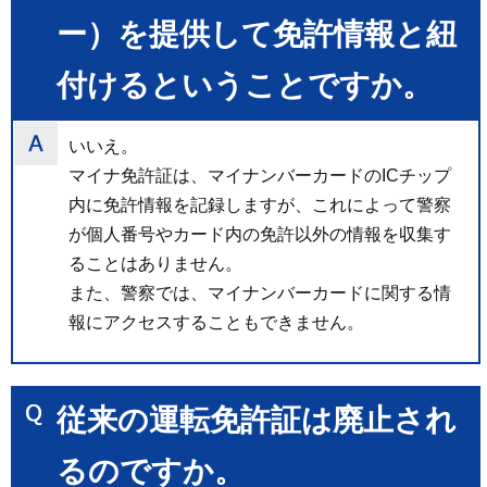
ー）を提供して免許情報と紐
付けるということですか。
いいえ。
マイナ免許証は、マイナンバーカードのICチップ
内に免許情報を記録しますが、これによって警察
が個人番号やカード内の免許以外の情報を収集す
ることはありません。
また、警察では、マイナンバーカードに関する情
報にアクセスすることもできません。
従来の運転免許証は廃止され
るのですか。