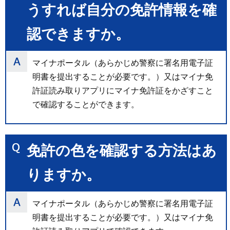
うすれば自分の免許情報を確
認できますか。
マイナポータル（あらかじめ警察に署名用電子証
明書を提出することが必要です。）又はマイナ免
許証読み取りアプリにマイナ免許証をかざすこと
で確認することができます。
免許の色を確認する方法はあ
りますか。
マイナポータル（あらかじめ警察に署名用電子証
明書を提出することが必要です。）又はマイナ免