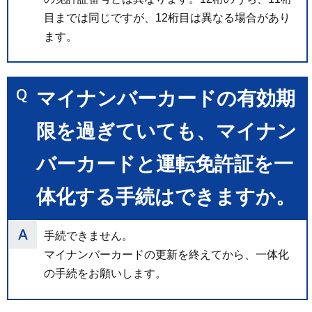
目までは同じですが、12桁目は異なる場合があり
ます。
マイナンバーカードの有効期
限を過ぎていても、マイナン
バーカードと運転免許証を一
体化する手続はできますか。
手続できません。
マイナンバーカードの更新を終えてから、一体化
の手続をお願いします。