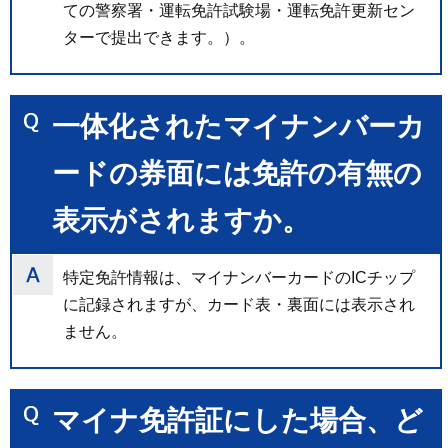
ての警察署・運転免許試験場・運転免許更新セン
ターで提出できます。）。
一体化されたマイナンバーカ
ードの券面には免許の有無の
表示がされますか。
特定免許情報は、マイナンバーカードのICチップ
に記録されますが、カード表・裏面には表示され
ません。
マイナ免許証にした場合、ど