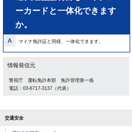
ーカードと一体化できます
か。
マイナ免許証と同様、一体化できます。
情報発信元
警視庁 運転免許本部 免許管理第一係
電話：03-6717-3137（代表）
交通安全