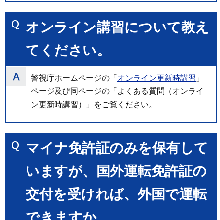
オンライン講習について教え
てください。
警視庁ホームページの「
オンライン更新時講習
」
ページ及び同ページの「よくある質問（オンライ
ン更新時講習）」をご覧ください。
マイナ免許証のみを保有して
いますが、国外運転免許証の
交付を受ければ、外国で運転
できますか。