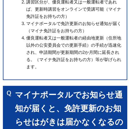
講習区分が、優良運転者又は一般運転者であれ
ば、更新時講習をオンラインで受講可能（マイナ
免許証をお持ちの方）
マイナポータルで免許更新のお知らせ通知が届く
（マイナ免許証をお持ちの方）
優良運転者又は一般運転者の経由地更新（住所地
以外の公安委員会での更新手続）の手続が迅速化
され、申請期間が更新期間の2か月間に延長され
る。（マイナ免許証をお持ちの方）等が挙げられ
ます。
マイナポータルでお知らせ通
知が届くと、免許更新のお知
らせはがきは届かなくなるの