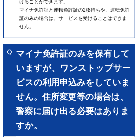
けることができます。
マイナ免許証と運転免許証の2枚持ちや、運転免許
証のみの場合は、サービスを受けることはできま
せん。
マイナ免許証のみを保有して
いますが、ワンストップサー
ビスの利用申込みをしていま
せん。住所変更等の場合は、
警察に届け出る必要はありま
すか。