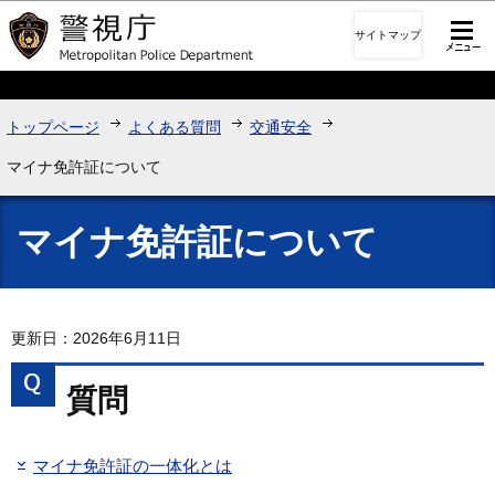
このページの本文へ移動
サイトマップ
トップページ
よくある質問
交通安全
マイナ免許証について
マイナ免許証について
更新日：2026年6月11日
質問
マイナ免許証の一体化とは