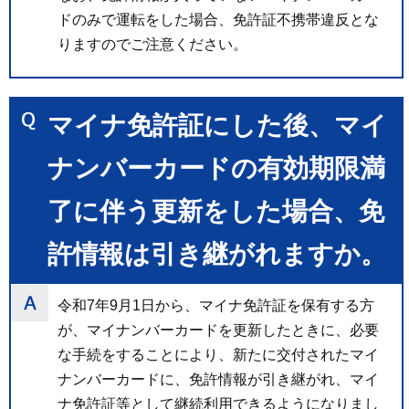
ドのみで運転をした場合、免許証不携帯違反とな
りますのでご注意ください。
マイナ免許証にした後、マイ
ナンバーカードの有効期限満
了に伴う更新をした場合、免
許情報は引き継がれますか。
令和7年9月1日から、マイナ免許証を保有する方
が、マイナンバーカードを更新したときに、必要
な手続をすることにより、新たに交付されたマイ
ナンバーカードに、免許情報が引き継がれ、マイ
ナ免許証等として継続利用できるようになりまし