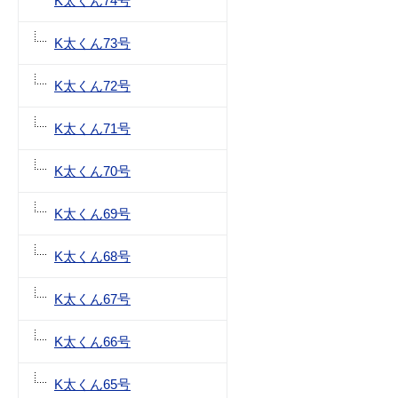
K太くん74号
K太くん73号
K太くん72号
K太くん71号
K太くん70号
K太くん69号
K太くん68号
K太くん67号
K太くん66号
K太くん65号