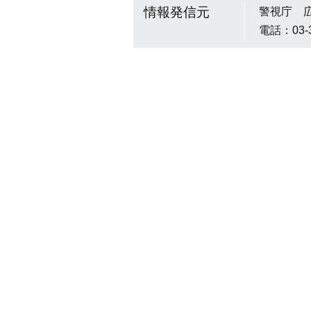
情報発信元
警視庁 
電話：03-