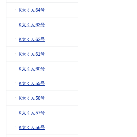
K太くん64号
K太くん63号
K太くん62号
K太くん61号
K太くん60号
K太くん59号
K太くん58号
K太くん57号
K太くん56号