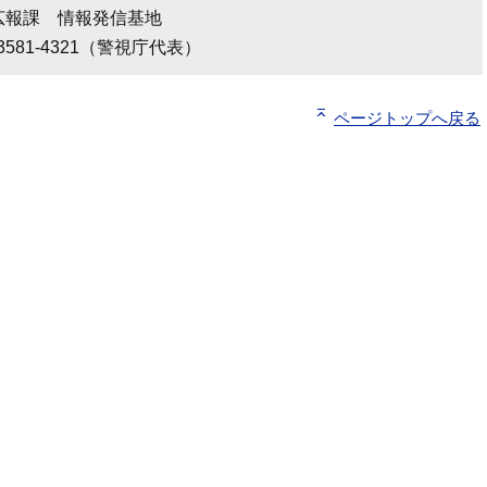
広報課 情報発信基地
3581-4321（警視庁代表）
ページトップへ戻る