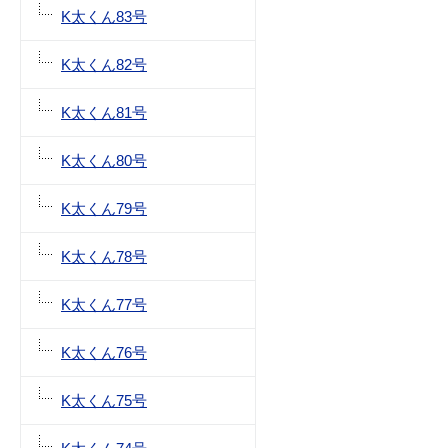
K太くん83号
K太くん82号
K太くん81号
K太くん80号
K太くん79号
K太くん78号
K太くん77号
K太くん76号
K太くん75号