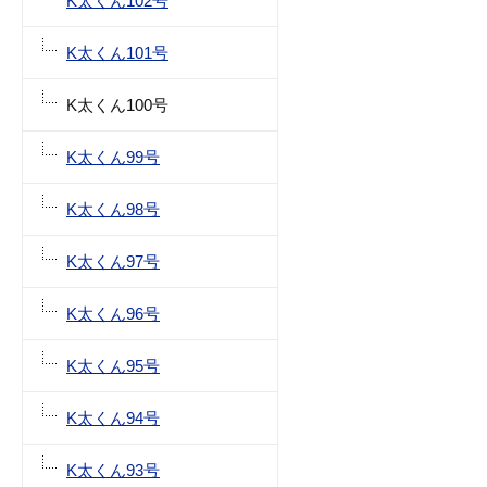
K太くん102号
K太くん101号
K太くん100号
K太くん99号
K太くん98号
K太くん97号
K太くん96号
K太くん95号
K太くん94号
K太くん93号