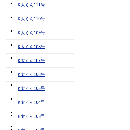
K太くん111号
K太くん110号
K太くん109号
K太くん108号
K太くん107号
K太くん106号
K太くん105号
K太くん104号
K太くん103号