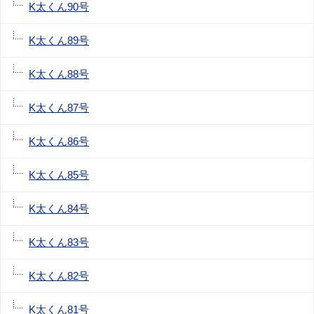
K太くん90号
K太くん89号
K太くん88号
K太くん87号
K太くん86号
K太くん85号
K太くん84号
K太くん83号
K太くん82号
K太くん81号