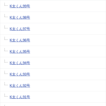
K太くん99号
K太くん98号
K太くん97号
K太くん96号
K太くん95号
K太くん94号
K太くん93号
K太くん92号
K太くん91号