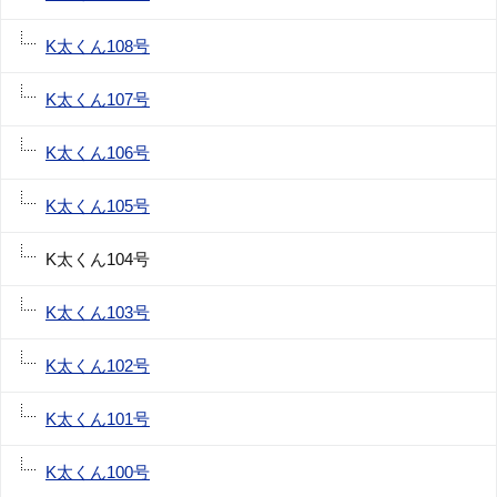
K太くん108号
K太くん107号
K太くん106号
K太くん105号
K太くん104号
K太くん103号
K太くん102号
K太くん101号
K太くん100号