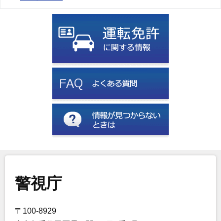
警視庁
〒100-8929