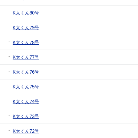
K太くん80号
K太くん79号
K太くん78号
K太くん77号
K太くん76号
K太くん75号
K太くん74号
K太くん73号
K太くん72号