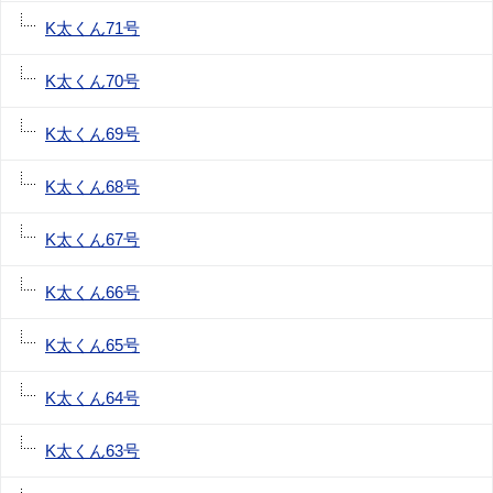
K太くん71号
K太くん70号
K太くん69号
K太くん68号
K太くん67号
K太くん66号
K太くん65号
K太くん64号
K太くん63号