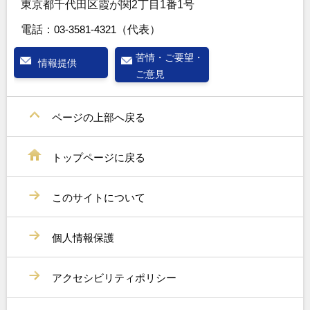
東京都千代田区霞が関2丁目1番1号
電話：
03-3581-4321
（代表）
苦情・ご要望・
情報提供
ご意見
ページの上部へ戻る
トップページに戻る
このサイトについて
個人情報保護
アクセシビリティポリシー