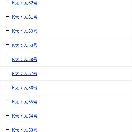
K太くん62号
K太くん61号
K太くん60号
K太くん59号
K太くん58号
K太くん57号
K太くん56号
K太くん55号
K太くん54号
K太くん53号