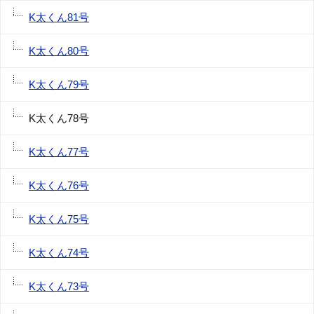
K太くん81号
K太くん80号
K太くん79号
K太くん78号
K太くん77号
K太くん76号
K太くん75号
K太くん74号
K太くん73号