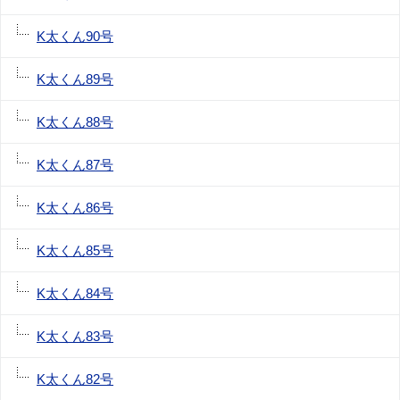
K太くん90号
K太くん89号
K太くん88号
K太くん87号
K太くん86号
K太くん85号
K太くん84号
K太くん83号
K太くん82号