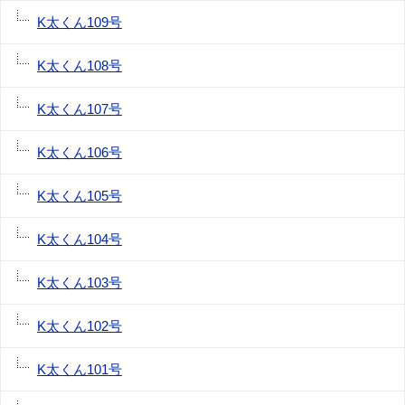
K太くん109号
K太くん108号
K太くん107号
K太くん106号
K太くん105号
K太くん104号
K太くん103号
K太くん102号
K太くん101号