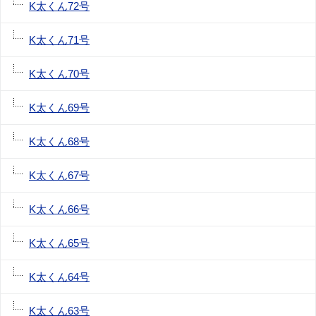
K太くん72号
K太くん71号
K太くん70号
K太くん69号
K太くん68号
K太くん67号
K太くん66号
K太くん65号
K太くん64号
K太くん63号