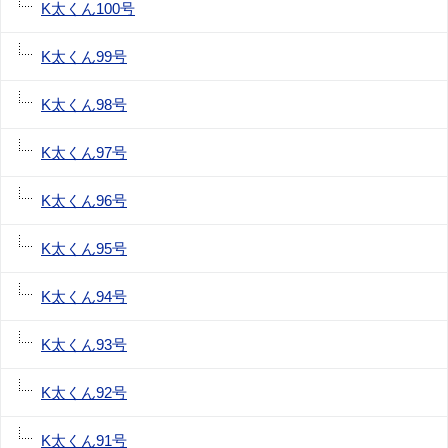
K太くん100号
K太くん99号
K太くん98号
K太くん97号
K太くん96号
K太くん95号
K太くん94号
K太くん93号
K太くん92号
K太くん91号