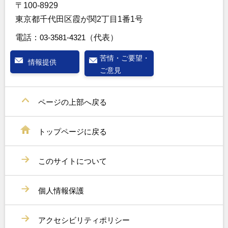
〒100-8929
東京都千代田区霞が関2丁目1番1号
電話：
03-3581-4321
（代表）
苦情・ご要望・
情報提供
ご意見
ページの上部へ戻る
トップページに戻る
このサイトについて
個人情報保護
アクセシビリティポリシー