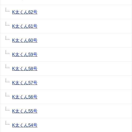
K太くん62号
K太くん61号
K太くん60号
K太くん59号
K太くん58号
K太くん57号
K太くん56号
K太くん55号
K太くん54号