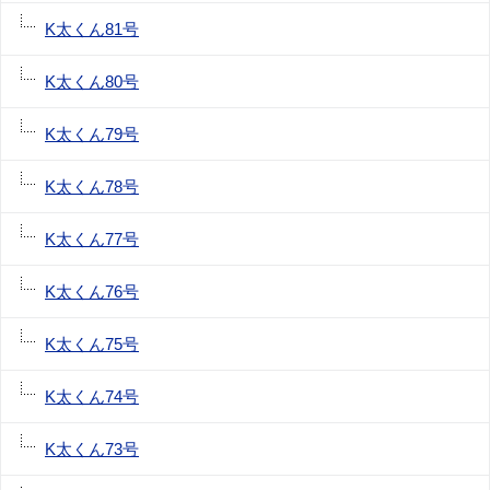
K太くん81号
K太くん80号
K太くん79号
K太くん78号
K太くん77号
K太くん76号
K太くん75号
K太くん74号
K太くん73号