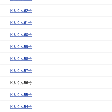
K太くん62号
K太くん61号
K太くん60号
K太くん59号
K太くん58号
K太くん57号
K太くん56号
K太くん55号
K太くん54号