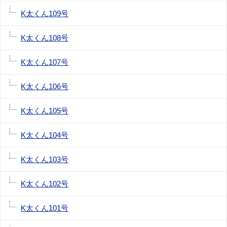
K太くん109号
K太くん108号
K太くん107号
K太くん106号
K太くん105号
K太くん104号
K太くん103号
K太くん102号
K太くん101号