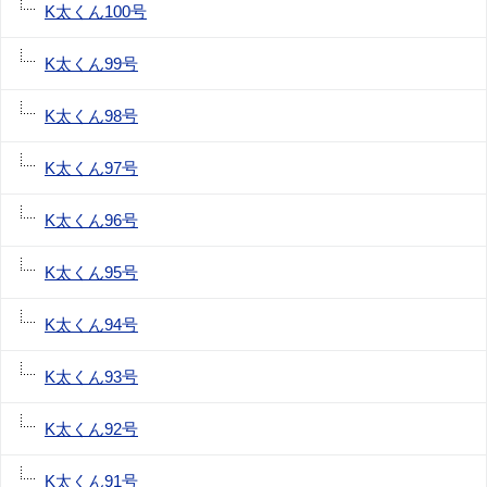
K太くん100号
K太くん99号
K太くん98号
K太くん97号
K太くん96号
K太くん95号
K太くん94号
K太くん93号
K太くん92号
K太くん91号