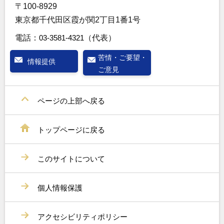
〒100-8929
東京都千代田区霞が関2丁目1番1号
電話：
03-3581-4321
（代表）
苦情・ご要望・
情報提供
ご意見
ページの上部へ戻る
トップページに戻る
このサイトについて
個人情報保護
アクセシビリティポリシー