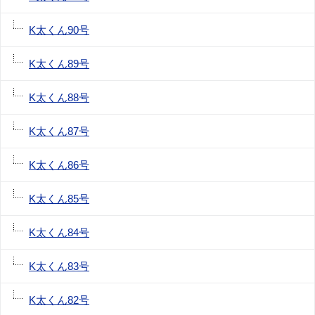
K太くん90号
K太くん89号
K太くん88号
K太くん87号
K太くん86号
K太くん85号
K太くん84号
K太くん83号
K太くん82号