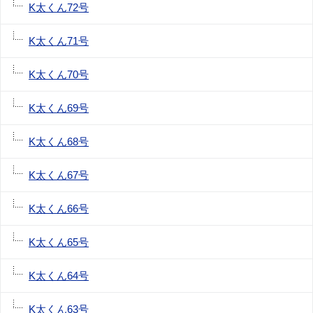
K太くん72号
K太くん71号
K太くん70号
K太くん69号
K太くん68号
K太くん67号
K太くん66号
K太くん65号
K太くん64号
K太くん63号