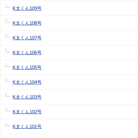
K太くん109号
K太くん108号
K太くん107号
K太くん106号
K太くん105号
K太くん104号
K太くん103号
K太くん102号
K太くん101号