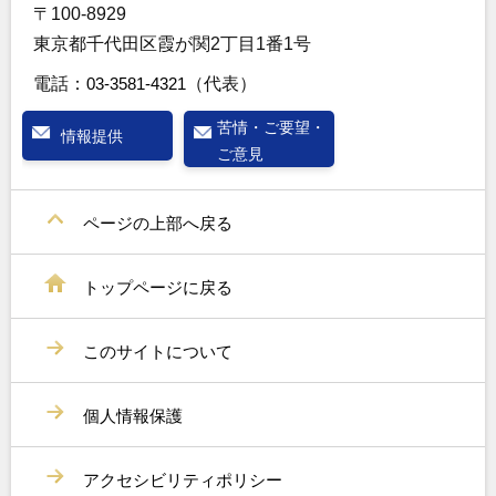
〒100-8929
東京都千代田区霞が関2丁目1番1号
電話：
03-3581-4321
（代表）
苦情・ご要望・
情報提供
ご意見
ページの上部へ戻る
トップページに戻る
このサイトについて
個人情報保護
アクセシビリティポリシー