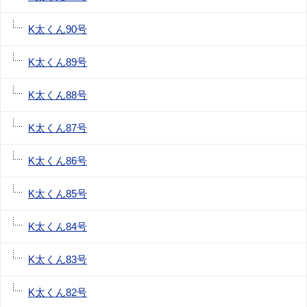
K太くん90号
K太くん89号
K太くん88号
K太くん87号
K太くん86号
K太くん85号
K太くん84号
K太くん83号
K太くん82号