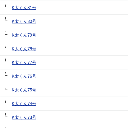
K太くん81号
K太くん80号
K太くん79号
K太くん78号
K太くん77号
K太くん76号
K太くん75号
K太くん74号
K太くん73号