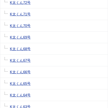
K太くん72号
K太くん71号
K太くん70号
K太くん69号
K太くん68号
K太くん67号
K太くん66号
K太くん65号
K太くん64号
K太くん63号