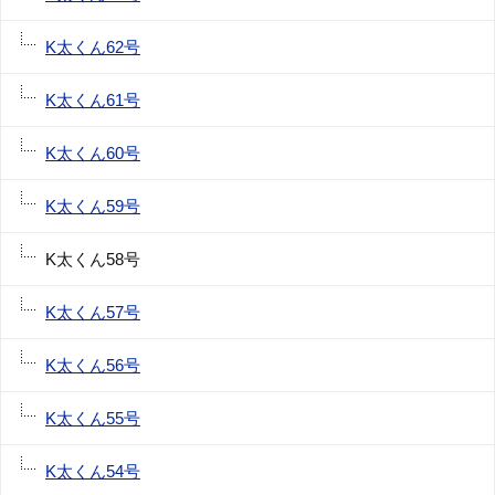
K太くん62号
K太くん61号
K太くん60号
K太くん59号
K太くん58号
K太くん57号
K太くん56号
K太くん55号
K太くん54号