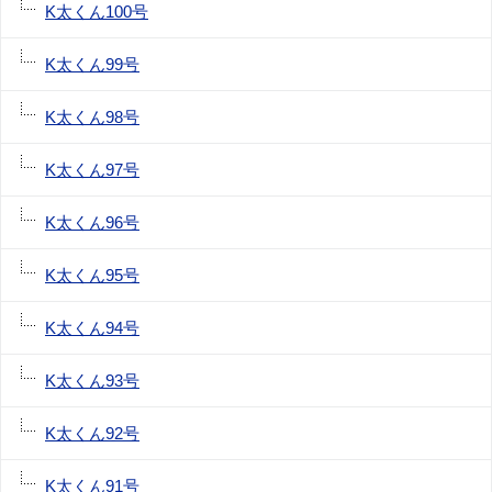
K太くん100号
K太くん99号
K太くん98号
K太くん97号
K太くん96号
K太くん95号
K太くん94号
K太くん93号
K太くん92号
K太くん91号