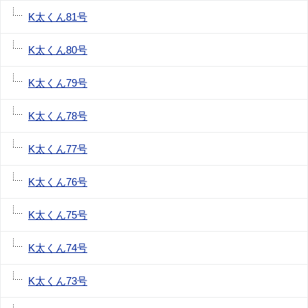
K太くん81号
K太くん80号
K太くん79号
K太くん78号
K太くん77号
K太くん76号
K太くん75号
K太くん74号
K太くん73号