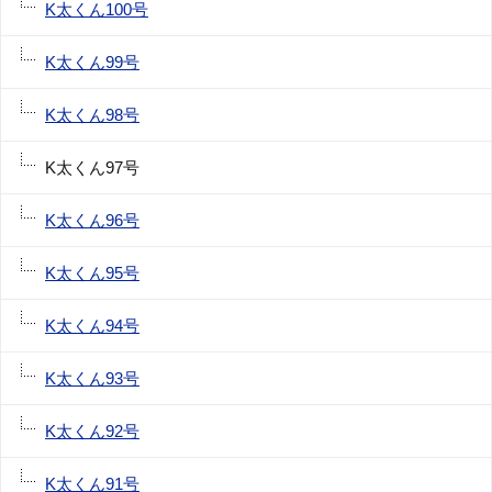
K太くん100号
K太くん99号
K太くん98号
K太くん97号
K太くん96号
K太くん95号
K太くん94号
K太くん93号
K太くん92号
K太くん91号