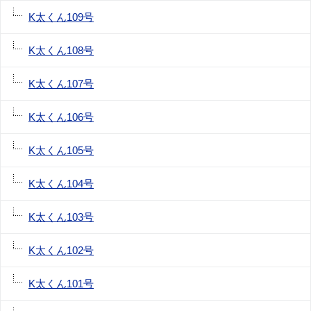
K太くん109号
K太くん108号
K太くん107号
K太くん106号
K太くん105号
K太くん104号
K太くん103号
K太くん102号
K太くん101号