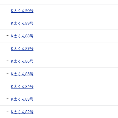
K太くん90号
K太くん89号
K太くん88号
K太くん87号
K太くん86号
K太くん85号
K太くん84号
K太くん83号
K太くん82号