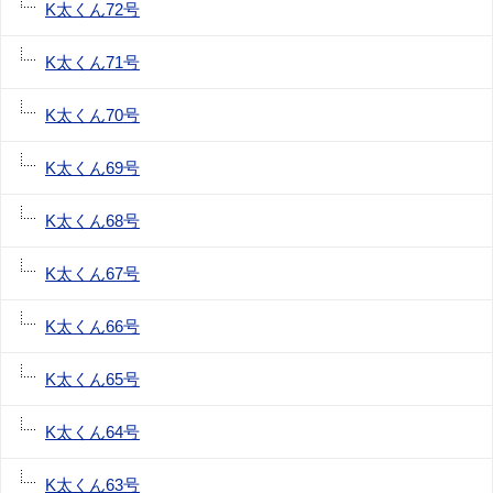
K太くん72号
K太くん71号
K太くん70号
K太くん69号
K太くん68号
K太くん67号
K太くん66号
K太くん65号
K太くん64号
K太くん63号