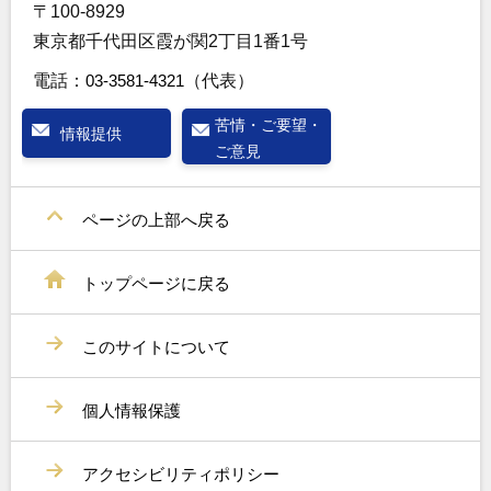
〒100-8929
東京都千代田区霞が関2丁目1番1号
電話：
03-3581-4321
（代表）
苦情・ご要望・
情報提供
ご意見
ページの上部へ戻る
トップページに戻る
このサイトについて
個人情報保護
アクセシビリティポリシー