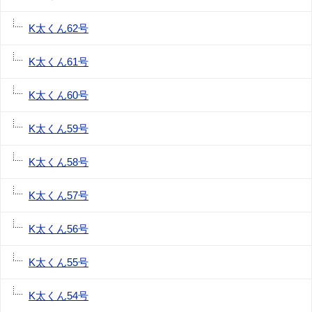
K太くん62号
K太くん61号
K太くん60号
K太くん59号
K太くん58号
K太くん57号
K太くん56号
K太くん55号
K太くん54号