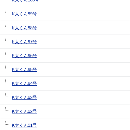
K太くん99号
K太くん98号
K太くん97号
K太くん96号
K太くん95号
K太くん94号
K太くん93号
K太くん92号
K太くん91号