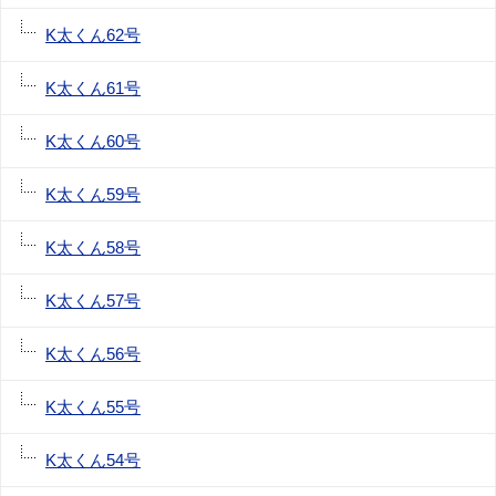
K太くん62号
K太くん61号
K太くん60号
K太くん59号
K太くん58号
K太くん57号
K太くん56号
K太くん55号
K太くん54号