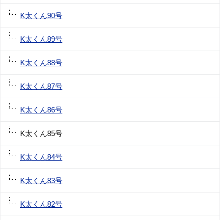
K太くん90号
K太くん89号
K太くん88号
K太くん87号
K太くん86号
K太くん85号
K太くん84号
K太くん83号
K太くん82号