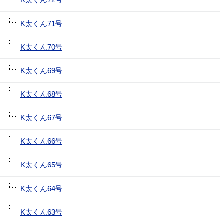
K太くん71号
K太くん70号
K太くん69号
K太くん68号
K太くん67号
K太くん66号
K太くん65号
K太くん64号
K太くん63号