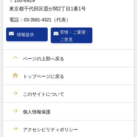
〒100-8929
東京都千代田区霞が関2丁目1番1号
電話：
03-3581-4321
（代表）
苦情・ご要望・
情報提供
ご意見
ページの上部へ戻る
トップページに戻る
このサイトについて
個人情報保護
アクセシビリティポリシー