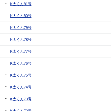
K太くん81号
K太くん80号
K太くん79号
K太くん78号
K太くん77号
K太くん76号
K太くん75号
K太くん74号
K太くん73号
K太くん72号