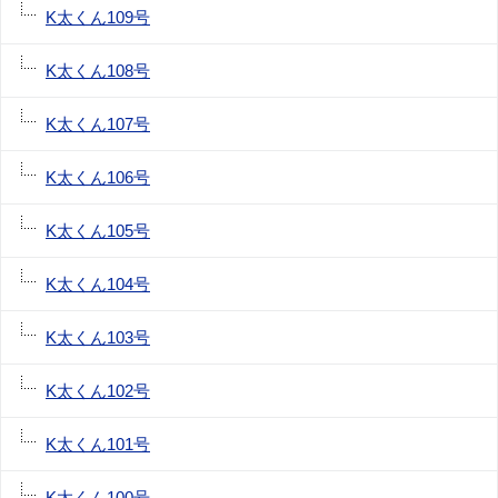
K太くん109号
K太くん108号
K太くん107号
K太くん106号
K太くん105号
K太くん104号
K太くん103号
K太くん102号
K太くん101号
K太くん100号