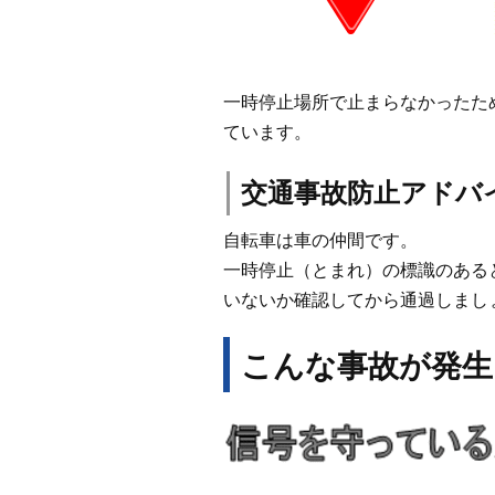
一時停止場所で止まらなかったた
ています。
交通事故防止アドバ
自転車は車の仲間です。
一時停止（とまれ）の標識のある
いないか確認してから通過しまし
こんな事故が発生