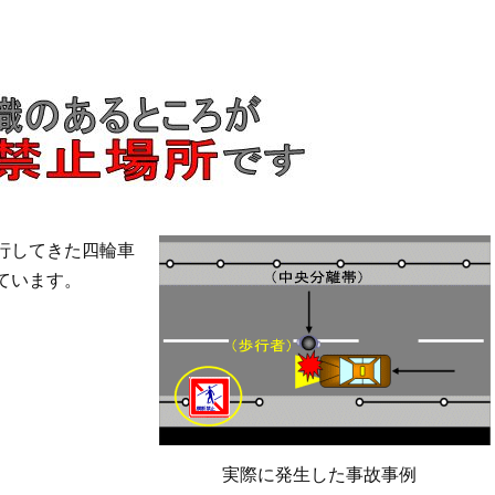
行してきた四輪車
ています。
実際に発生した事故事例