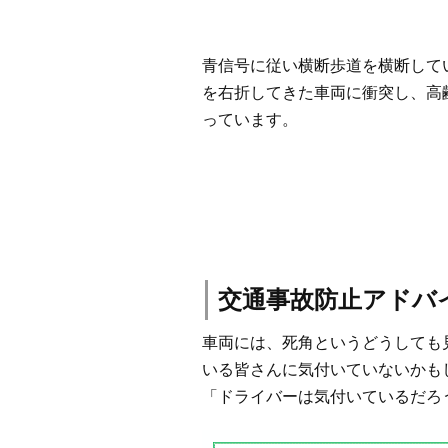
青信号に従い横断歩道を横断して
を右折してきた車両に衝突し、高
っています。
交通事故防止アドバ
車両には、死角というどうしても
いる皆さんに気付いていないかも
「ドライバーは気付いているだろ