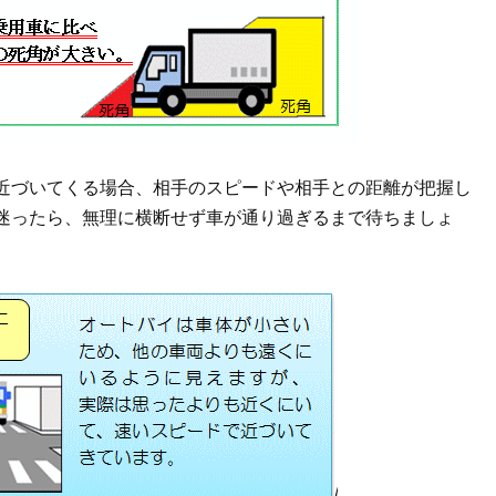
近づいてくる場合、相手のスピードや相手との距離が把握し
迷ったら、無理に横断せず車が通り過ぎるまで待ちましょ