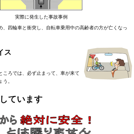
実際に発生した事故事例
め、四輪車と衝突し、自転車乗用中の高齢者の方が亡くなっ
イス
ところでは、必ず止まって、車が来て
ょう。
しています