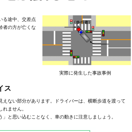
いる途中、交差点
齢者の方が亡くな
実際に発生した事故事例
イス
見えない部分があります。ドライバーは、横断歩道を渡って
しれません。
う」と思い込むことなく、車の動きに注意しましょう。