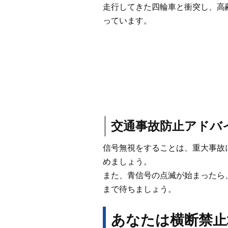
走行してきた四輪車と衝突し、高
っています。
交通事故防止アドバ
信号無視をすることは、重大事故
めましょう。
また、青信号の点滅が始まったら
まで待ちましょう。
あなたは横断禁止