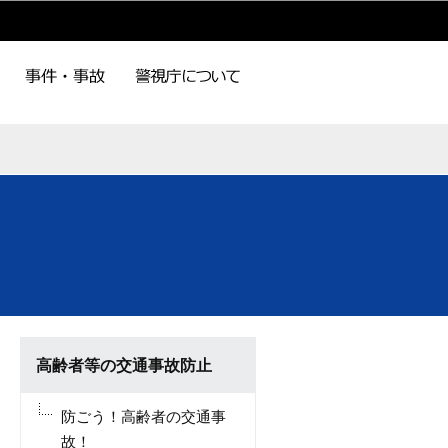
高齢者等の交通事故防止
防ごう！高齢者の交通事
故！