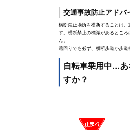
交通事故防止アドバ
横断禁止場所を横断することは、
す。横断禁止の標識があるところ
ん。
遠回りでも必ず、横断歩道か歩道
自転車乗用中…あ
すか？