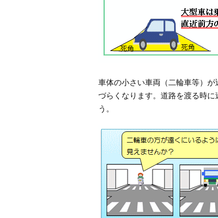
車体の小さい車両（二輪車等）が
づらくなります。道路を渡る時に
う。