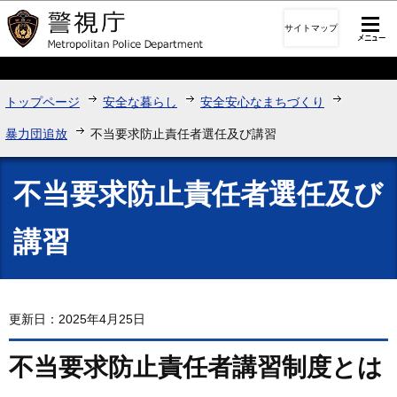
このページの本文へ移動
サイトマップ
トップページ
安全な暮らし
安全安心なまちづくり
暴力団追放
不当要求防止責任者選任及び講習
不当要求防止責任者選任及び
講習
更新日：2025年4月25日
不当要求防止責任者講習制度とは