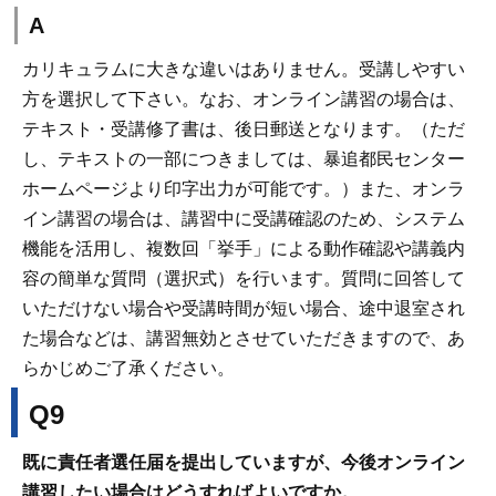
A
カリキュラムに大きな違いはありません。受講しやすい
方を選択して下さい。なお、オンライン講習の場合は、
テキスト・受講修了書は、後日郵送となります。（ただ
し、テキストの一部につきましては、暴追都民センター
ホームページより印字出力が可能です。）また、オンラ
イン講習の場合は、講習中に受講確認のため、システム
機能を活用し、複数回「挙手」による動作確認や講義内
容の簡単な質問（選択式）を行います。質問に回答して
いただけない場合や受講時間が短い場合、途中退室され
た場合などは、講習無効とさせていただきますので、あ
らかじめご了承ください。
Q9
既に責任者選任届を提出していますが、今後オンライン
講習したい場合はどうすればよいですか。