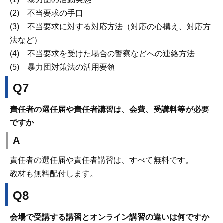
(2) 不当要求の手口
(3) 不当要求に対する対応方法（対応の心構え、対応方
法など）
(4) 不当要求を受けた場合の警察などへの連絡方法
(5) 暴力団対策法の活用要領
Q7
責任者の選任届や責任者講習は、会費、受講料等が必要
ですか
A
責任者の選任届や責任者講習は、すべて無料です。
教材も無料配付します。
Q8
会場で受講する講習とオンライン講習の違いは何ですか