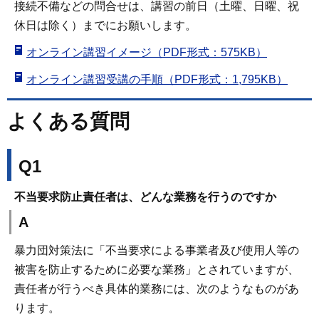
接続不備などの問合せは、講習の前日（土曜、日曜、祝
休日は除く）までにお願いします。
オンライン講習イメージ（PDF形式：575KB）
オンライン講習受講の手順（PDF形式：1,795KB）
よくある質問
Q1
不当要求防止責任者は、どんな業務を行うのですか
A
暴力団対策法に「不当要求による事業者及び使用人等の
被害を防止するために必要な業務」とされていますが、
責任者が行うべき具体的業務には、次のようなものがあ
ります。