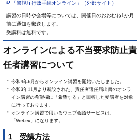
「警視庁行政手続オンライン」（外部サイト）
講習の日時や会場等については、開催日のおおむね1か月
前に通知を郵送します。
受講料は無料です。
オンラインによる不当要求防止責
任者講習について
令和4年6月からオンライン講習を開始いたしました。
令和3年11月より新設された、責任者選任届出書のオンラ
イン講習の希望欄に「希望する」と回答した受講者を対象
に行っております。
オンライン講習で用いるウェブ会議サービスは、
「Webex」になります。
1 受講方法