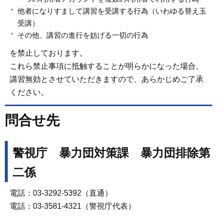
他者になりすまして講習を受講する行為（いわゆる替え玉
受講）
その他、講習の進行を妨げる一切の行為
を禁止しております。
これら禁止事項に抵触することが明らかになった場合、
講習無効とさせていただきますので、あらかじめご了承
ください。
問合せ先
警視庁 暴力団対策課 暴力団排除第
二係
電話：03-3292-5392（直通）
電話：03-3581-4321（警視庁代表）