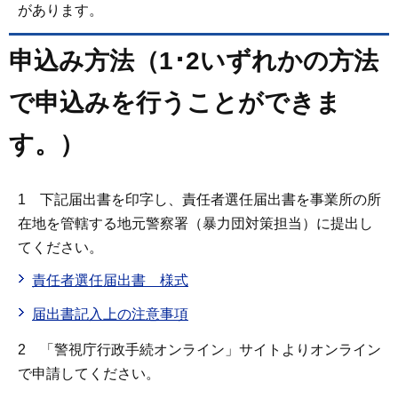
があります。
申込み方法（1･2いずれかの方法
で申込みを行うことができま
す。）
1 下記届出書を印字し、責任者選任届出書を事業所の所
在地を管轄する地元警察署（暴力団対策担当）に提出し
てください。
責任者選任届出書 様式
届出書記入上の注意事項
2 「警視庁行政手続オンライン」サイトよりオンライン
で申請してください。