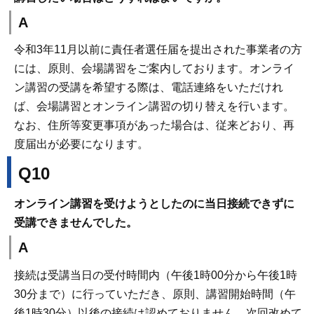
A
令和3年11月以前に責任者選任届を提出された事業者の方
には、原則、会場講習をご案内しております。オンライ
ン講習の受講を希望する際は、電話連絡をいただけれ
ば、会場講習とオンライン講習の切り替えを行います。
なお、住所等変更事項があった場合は、従来どおり、再
度届出が必要になります。
Q10
オンライン講習を受けようとしたのに当日接続できずに
受講できませんでした。
A
接続は受講当日の受付時間内（午後1時00分から午後1時
30分まで）に行っていただき、原則、講習開始時間（午
後1時30分）以後の接続は認めておりません。次回改めて