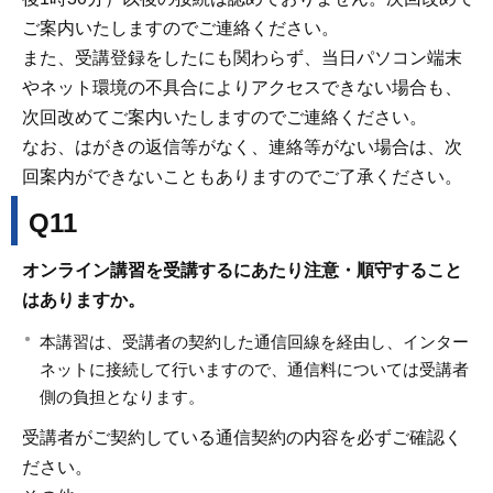
ご案内いたしますのでご連絡ください。
また、受講登録をしたにも関わらず、当日パソコン端末
やネット環境の不具合によりアクセスできない場合も、
次回改めてご案内いたしますのでご連絡ください。
なお、はがきの返信等がなく、連絡等がない場合は、次
回案内ができないこともありますのでご了承ください。
Q11
オンライン講習を受講するにあたり注意・順守すること
はありますか。
本講習は、受講者の契約した通信回線を経由し、インター
ネットに接続して行いますので、通信料については受講者
側の負担となります。
受講者がご契約している通信契約の内容を必ずご確認く
ださい。