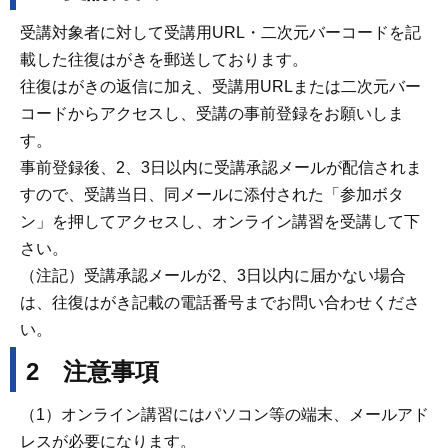
受講対象者に対して受講用URL・二次元バーコードを記
載した往復はがきを郵送しております。
往復はがきの返信に加え、受講用URLまたは二次元バー
コードからアクセスし、受講の事前登録をお願いしま
す。
事前登録後、2、3日以内に受講承認メールが配信されま
すので、受講当日、同メールに添付された「参加ボタ
ン」を押してアクセスし、オンライン講習を受講して下
さい。
（注記）受講承認メールが2、3日以内に届かない場合
は、往復はがき記載の電話番号までお問い合わせくださ
い。
2 注意事項
（1）オンライン講習にはパソコン等の端末、メールアド
レスが必要になります。