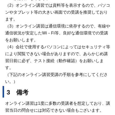
（2）オンライン講習では資料等を表示するので、パソコ
ンやタブレット等の大きい画面での受講を推奨しており
ます。
（3）オンライン講習は通信環境に依存するので、有線や
通信状況が安定したWi－Fi等、良好な通信環境での受講
をお願いします。
（4）会社で使用するパソコンによってはセキュリティ等
により閲覧できない場合がありますので、あらかじめ講
習日前に必ず、テスト接続（動作確認）をお願いしま
す。
（下記のオンライン講習受講の手順を参考にしてくださ
い。）
3 備考
オンライン講習は1度に多数の受講者を想定しており、講
習当日の問合せには対応できない場合もございます。