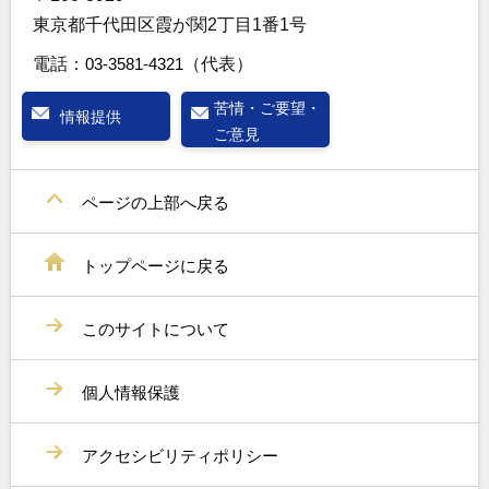
東京都千代田区霞が関2丁目1番1号
電話：
03-3581-4321
（代表）
苦情・ご要望・
情報提供
ご意見
ページの上部へ戻る
トップページに戻る
このサイトについて
個人情報保護
アクセシビリティポリシー